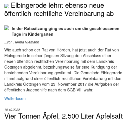
Elbingerode lehnt ebenso neue
öffentlich-rechtliche Vereinbarung ab
In der Ratssitzung ging es auch um die geschlossenen
Tage im Kindergarten
...von Herma Niemann
Wie auch schon der Rat von Hörden, hat jetzt auch der Rat von
Elbingerode in seiner jüngsten Sitzung den Abschluss einer
neuen öffentlich-rechtlichen Vereinbarung mit dem Landkreis
Göttingen abgelehnt, beziehungsweise für eine Kündigung der
bestehenden Vereinbarung gestimmt. Die Gemeinde Elbingerode
nimmt aufgrund einer öffentlich-rechtlichen Vereinbarung mit dem
Landkreis Göttingen vom 23. November 2017 die Aufgaben der
öffentlichen Jugendhilfe nach dem SGB VIII wahr.
Weiterlesen
18.10.2022
Vier Tonnen Äpfel, 2.500 Liter Apfelsaft