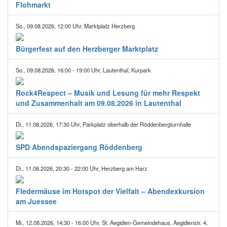
Flohmarkt
So., 09.08.2026, 12:00 Uhr, Marktplatz Herzberg
Bürgerfest auf den Herzberger Marktplatz
So., 09.08.2026, 16:00 - 19:00 Uhr, Lautenthal, Kurpark
Rock4Respect – Musik und Lesung für mehr Respekt
und Zusammenhalt am 09.08.2026 in Lautenthal
Di., 11.08.2026, 17:30 Uhr, Parkplatz oberhalb der Röddenbergturnhalle
SPD Abendspaziergang Röddenberg
Di., 11.08.2026, 20:30 - 22:00 Uhr, Herzberg am Harz
Fledermäuse im Hotspot der Vielfalt – Abendexkursion
am Juessee
Mi., 12.08.2026, 14:30 - 16:00 Uhr, St. Aegidien-Gemeindehaus, Aegidienstr. 4,