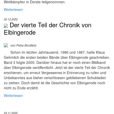
Wettkämpfen in Dorste teilgenommen.
Weiterlesen
02.12.2022
Der vierte Teil der Chronik von
Elbingerode
von Petra Bordfeld
Schon im letzten Jahrtausend, 1986 und 1987, hatte Klaus
Gehmlich die ersten beiden Bände über Elbingerode geschrieben.
Band 3 folgte 2005. Darüber hinaus hat er noch einen Bildband
über Elbingerode veröffentlicht. Jetzt ist der vierte Teil der Chronik
erschienen, um erneut Vergessenes in Erinnerung zu rufen und
Unbekanntes aus bisher verschlossen gebliebenen Schubladen
zu ziehen. Doch damit ist die Geschichte von Elbingerode noch
nicht zu Ende erzählt.
Weiterlesen
23.11.2022