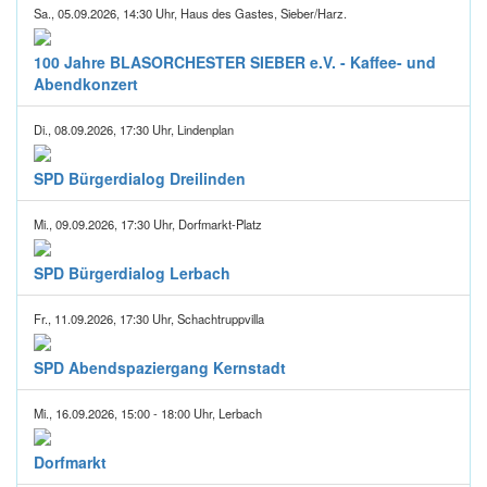
Sa., 05.09.2026, 14:30 Uhr, Haus des Gastes, Sieber/Harz.
100 Jahre BLASORCHESTER SIEBER e.V. - Kaffee- und
Abendkonzert
Di., 08.09.2026, 17:30 Uhr, Lindenplan
SPD Bürgerdialog Dreilinden
Mi., 09.09.2026, 17:30 Uhr, Dorfmarkt-Platz
SPD Bürgerdialog Lerbach
Fr., 11.09.2026, 17:30 Uhr, Schachtruppvilla
SPD Abendspaziergang Kernstadt
Mi., 16.09.2026, 15:00 - 18:00 Uhr, Lerbach
Dorfmarkt