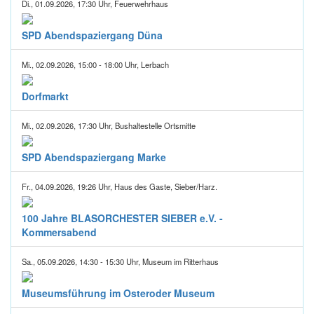
Di., 01.09.2026, 17:30 Uhr, Feuerwehrhaus
SPD Abendspaziergang Düna
Mi., 02.09.2026, 15:00 - 18:00 Uhr, Lerbach
Dorfmarkt
Mi., 02.09.2026, 17:30 Uhr, Bushaltestelle Ortsmitte
SPD Abendspaziergang Marke
Fr., 04.09.2026, 19:26 Uhr, Haus des Gaste, Sieber/Harz.
100 Jahre BLASORCHESTER SIEBER e.V. -
Kommersabend
Sa., 05.09.2026, 14:30 - 15:30 Uhr, Museum im Ritterhaus
Museumsführung im Osteroder Museum