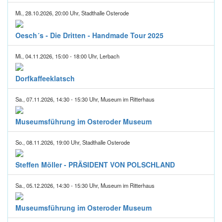
Mi., 28.10.2026, 20:00 Uhr, Stadthalle Osterode
Oesch´s - Die Dritten - Handmade Tour 2025
Mi., 04.11.2026, 15:00 - 18:00 Uhr, Lerbach
Dorfkaffeeklatsch
Sa., 07.11.2026, 14:30 - 15:30 Uhr, Museum im Ritterhaus
Museumsführung im Osteroder Museum
So., 08.11.2026, 19:00 Uhr, Stadthalle Osterode
Steffen Möller - PRÄSIDENT VON POLSCHLAND
Sa., 05.12.2026, 14:30 - 15:30 Uhr, Museum im Ritterhaus
Museumsführung im Osteroder Museum