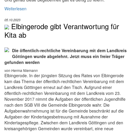
Weiterlesen
05.10.2023
Elbingerode gibt Verantwortung für
Kita ab
Die öffentlich-rechtliche Vereinbarung mit dem Landkreis
Göttingen wurde abgelehnt. Jetzt muss ein freier Träger
gefunden werden
von Herma Niemann
Elbingerode. In der jüngsten Sitzung des Rates von Elbingerode
kam das Thema der öffentlich-rechtlichen Vereinbarung mit dem
Landkreis Göttingen erneut auf den Tisch. Aufgrund einer
öffentlich-rechtlichen Vereinbarung mit dem Landkreis vom 23.
November 2017 nimmt die Aufgaben der öffentlichen Jugendhilfe
nach dem SGB VIII die Gemeinde Elbingerode wahr. Die
Aufgabenwahrnehmung ist für die Gemeinde beschränkt auf die
Aufgaben der Kindertagesbetreuung mit Ausnahme der
Kindertagespflege. Zwischen dem Landkreis Göttingen und den
kreisangehörigen Gemeinden wurde vereinbart, eine neue