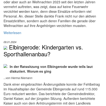
oder aber auch an Weihnachten 2023 seit den letzten Jahren
vermehrt auftreten, was zeigt, dass auf keine Feuerwehr
verzichtet werden kann, denn diese Einsätze erfordern viel
Personal. An. dieser Stelle dankte Frank nicht nur den aktiven
Einsatzkräften, sondern auch deren Familien die gerade über
Weihnachten auf ihre Angehörigen verzichten mussten.
Weiterlesen
09.01.2024
Elbingerode: Kindergarten vs.
Sporthallenanbau?
In der Ratssitzung von Elbingerode wurde teils laut
diskutiert. Worum es ging
...von Herma Niemann
Dank einer eingebrachten Änderungsliste konnte der Fehlbetrag
im Haushaltsplan der Gemeinde Elbingerode auf rund 115.000
Euro reduziert werden. Das berichtete der Gemeindedirektor,
Daniel Kaiser, auf der jüngsten Sitzung. Außerdem berichtete
Kaiser auch von dem Anhörungstermin mit dem Landkreis