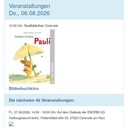
Veranstaltungen
Do., 06.08.2026
10:30 Uhr, Stadtbibliothek Osterode
Bilderbuchkino
Die nächsten 40 Veranstaltungen:
Fr., 07.08.2026, 14:00 - 18:00 Uhr, Auf dem Gelände der ENORM UG
(haftungsbeschränkt), Hüttenfeldstraße 53, 37520 Osterode am Harz