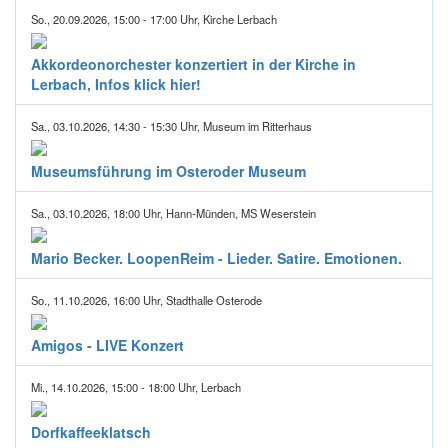
So., 20.09.2026, 15:00 - 17:00 Uhr, Kirche Lerbach
Akkordeonorchester konzertiert in der Kirche in
Lerbach, Infos klick hier!
Sa., 03.10.2026, 14:30 - 15:30 Uhr, Museum im Ritterhaus
Museumsführung im Osteroder Museum
Sa., 03.10.2026, 18:00 Uhr, Hann-Münden, MS Weserstein
Mario Becker. LoopenReim - Lieder. Satire. Emotionen.
So., 11.10.2026, 16:00 Uhr, Stadthalle Osterode
Amigos - LIVE Konzert
Mi., 14.10.2026, 15:00 - 18:00 Uhr, Lerbach
Dorfkaffeeklatsch