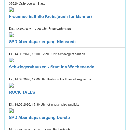
37520 Osterode am Harz
Frauenselbsthilfe Krebs(auch für Männer)
Do., 13.08.2026, 17:30 Uhr, Feuerwehrhaus
SPD Abendspaziergang Nienstedt
Fr., 14.08.2026, 18:00 - 22:00 Uhr, Schwiegershausen
Schwiegershausen - Start ins Wochenende
Fr., 14.08.2026, 19:00 Uhr, Kurhaus Bad Lauterberg im Harz
ROCK TALES
Di., 18.08.2026, 17:30 Uhr, Grundschule / publicity
SPD Abendspaziergang Dorste
Mi., 19.08.2026, 15:00 - 18:00 Uhr, Lerbach