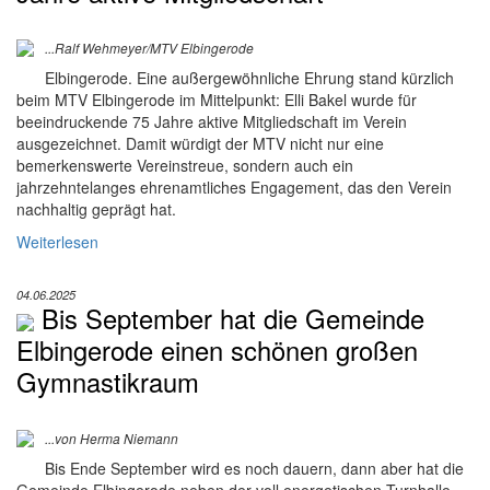
...Ralf Wehmeyer/MTV Elbingerode
Elbingerode. Eine außergewöhnliche Ehrung stand kürzlich
beim MTV Elbingerode im Mittelpunkt: Elli Bakel wurde für
beeindruckende 75 Jahre aktive Mitgliedschaft im Verein
ausgezeichnet. Damit würdigt der MTV nicht nur eine
bemerkenswerte Vereinstreue, sondern auch ein
jahrzehntelanges ehrenamtliches Engagement, das den Verein
nachhaltig geprägt hat.
Weiterlesen
04.06.2025
Bis September hat die Gemeinde
Elbingerode einen schönen großen
Gymnastikraum
...von Herma Niemann
Bis Ende September wird es noch dauern, dann aber hat die