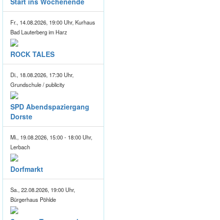
Start ins Wochenende
Fr., 14.08.2026, 19:00 Uhr, Kurhaus
Bad Lauterberg im Harz
ROCK TALES
Di., 18.08.2026, 17:30 Uhr,
Grundschule / publicity
SPD Abendspaziergang
Dorste
Mi., 19.08.2026, 15:00 - 18:00 Uhr,
Lerbach
Dorfmarkt
Sa., 22.08.2026, 19:00 Uhr,
Bürgerhaus Pöhlde