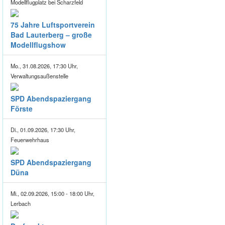
Modellflugplatz bei Scharzfeld
75 Jahre Luftsportverein
Bad Lauterberg – große
Modellflugshow
Mo., 31.08.2026, 17:30 Uhr,
Verwaltungsaußenstelle
SPD Abendspaziergang
Förste
Di., 01.09.2026, 17:30 Uhr,
Feuerwehrhaus
SPD Abendspaziergang
Düna
Mi., 02.09.2026, 15:00 - 18:00 Uhr,
Lerbach