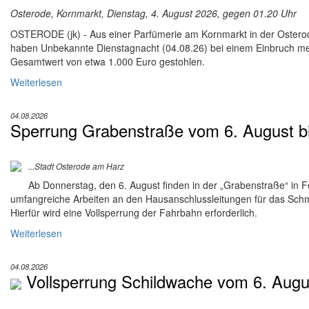
Osterode, Kornmarkt, Dienstag, 4. August 2026, gegen 01.20 Uhr
OSTERODE (jk) - Aus einer Parfümerie am Kornmarkt in der Ostero
haben Unbekannte Dienstagnacht (04.08.26) bei einem Einbruch me
Gesamtwert von etwa 1.000 Euro gestohlen.
Weiterlesen
04.08.2026
Sperrung Grabenstraße vom 6. August b
...Stadt Osterode am Harz
Ab Donnerstag, den 6. August finden in der „Grabenstraße“ in 
umfangreiche Arbeiten an den Hausanschlussleitungen für das Schm
Hierfür wird eine Vollsperrung der Fahrbahn erforderlich.
Weiterlesen
04.08.2026
Vollsperrung Schildwache vom 6. Augu