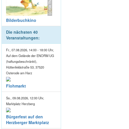
Bilderbuchkino
Die nächsten 40
Veranstaltungen:
Fr., 07.08.2026, 14:00 - 18:00 Uhr,
Auf dem Gelände der ENORM UG
(haftungsbeschränkt),
Hüttenfeldstraße 53, 37520
Osterode am Harz
Flohmarkt
So., 09.08.2026, 12:00 Uhr,
Marktplatz Herzberg
Bürgerfest auf den
Herzberger Marktplatz