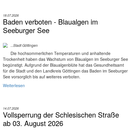
18.07.2026
Baden verboten - Blaualgen im
Seeburger See
...Stadt Göttingen
Die hochsommerlichen Temperaturen und anhaltende
Trockenheit haben das Wachstum von Blaualgen im Seeburger See
begünstigt. Aufgrund der Blaualgenblüte hat das Gesundheitsamt
für die Stadt und den Landkreis Göttingen das Baden im Seeburger
See vorsorglich bis auf weiteres verboten.
Weiterlesen
14.07.2026
Vollsperrung der Schlesischen Straße
ab 03. August 2026