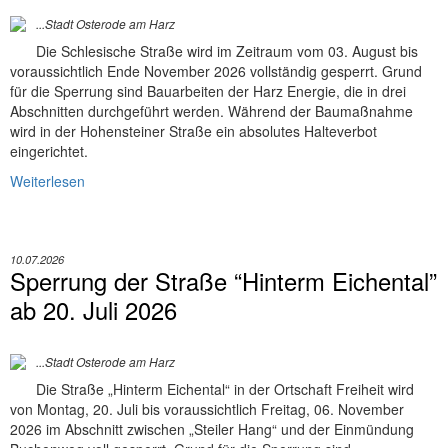
...Stadt Osterode am Harz
Die Schlesische Straße wird im Zeitraum vom 03. August bis
voraussichtlich Ende November 2026 vollständig gesperrt. Grund
für die Sperrung sind Bauarbeiten der Harz Energie, die in drei
Abschnitten durchgeführt werden. Während der Baumaßnahme
wird in der Hohensteiner Straße ein absolutes Halteverbot
eingerichtet.
Weiterlesen
10.07.2026
Sperrung der Straße “Hinterm Eichental”
ab 20. Juli 2026
...Stadt Osterode am Harz
Die Straße „Hinterm Eichental“ in der Ortschaft Freiheit wird
von Montag, 20. Juli bis voraussichtlich Freitag, 06. November
2026 im Abschnitt zwischen „Steiler Hang“ und der Einmündung