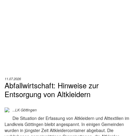
11.07.2026
Abfallwirtschaft: Hinweise zur
Entsorgung von Altkleidern
...LK Göttingen
Die Situation der Erfassung von Altkleidern und Alttextilien im
Landkreis Göttingen bleibt angespannt. In einigen Gemeinden
wurden in jüngster Zeit Altkleidercontainer abgebaut. Die