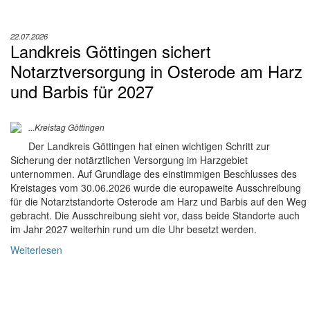
22.07.2026
Landkreis Göttingen sichert
Notarztversorgung in Osterode am Harz
und Barbis für 2027
...Kreistag Göttingen
Der Landkreis Göttingen hat einen wichtigen Schritt zur
Sicherung der notärztlichen Versorgung im Harzgebiet
unternommen. Auf Grundlage des einstimmigen Beschlusses des
Kreistages vom 30.06.2026 wurde die europaweite Ausschreibung
für die Notarztstandorte Osterode am Harz und Barbis auf den Weg
gebracht. Die Ausschreibung sieht vor, dass beide Standorte auch
im Jahr 2027 weiterhin rund um die Uhr besetzt werden.
Weiterlesen