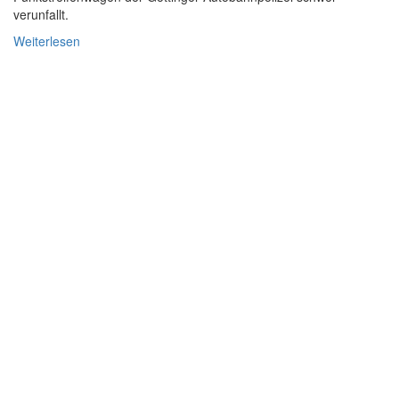
verunfallt.
Weiterlesen