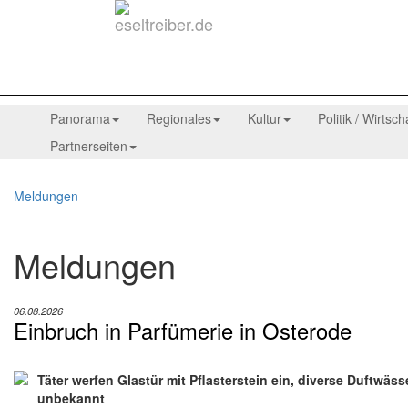
Panorama
Regionales
Kultur
Politik / Wirtsch
Partnerseiten
Meldungen
Meldungen
06.08.2026
Einbruch in Parfümerie in Osterode
Täter werfen Glastür mit Pflasterstein ein, diverse Duftw
unbekannt