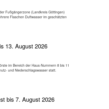
der Fußgängerzone (Landkreis Göttingen)
hrere Flaschen Duftwasser im geschätzten
is 13. August 2026
Förste im Bereich der Haus-Nummern 8 bis 11
utz- und Niederschlagswasser statt.
st bis 7. August 2026