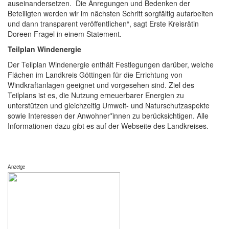
auseinandersetzen. Die Anregungen und Bedenken der
Beteiligten werden wir im nächsten Schritt sorgfältig aufarbeiten
und dann transparent veröffentlichen“, sagt Erste Kreisrätin
Doreen Fragel in einem Statement.
Teilplan Windenergie
Der Teilplan Windenergie enthält Festlegungen darüber, welche
Flächen im Landkreis Göttingen für die Errichtung von
Windkraftanlagen geeignet und vorgesehen sind. Ziel des
Teilplans ist es, die Nutzung erneuerbarer Energien zu
unterstützen und gleichzeitig Umwelt- und Naturschutzaspekte
sowie Interessen der Anwohner*innen zu berücksichtigen. Alle
Informationen dazu gibt es auf der Webseite des Landkreises.
Anzeige