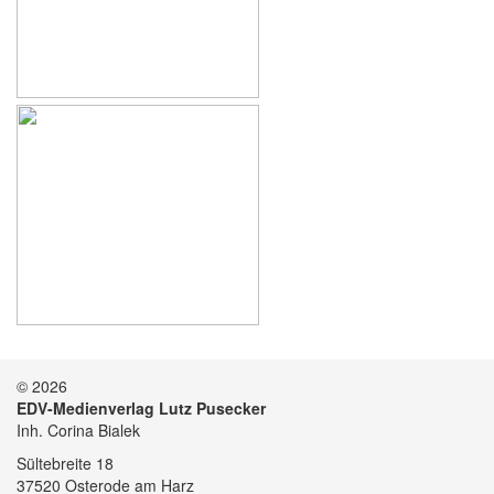
© 2026
EDV-Medienverlag Lutz Pusecker
Inh. Corina Bialek
Sültebreite 18
37520 Osterode am Harz