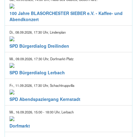
100 Jahre BLASORCHESTER SIEBER e.V. - Kaffee- und
Abendkonzert
Di., 08.09.2026, 17:30 Uhr, Lindenplan
SPD Bürgerdialog Dreilinden
Mi., 09.09.2026, 17:30 Uhr, Dorfmarkt-Platz
SPD Bürgerdialog Lerbach
Fr., 11.09.2026, 17:30 Uhr, Schachtruppvilla
SPD Abendspaziergang Kernstadt
Mi., 16.09.2026, 15:00 - 18:00 Uhr, Lerbach
Dorfmarkt