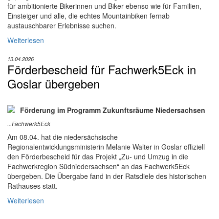
für ambitionierte Bikerinnen und Biker ebenso wie für Familien,
Einsteiger und alle, die echtes Mountainbiken fernab
austauschbarer Erlebnisse suchen.
Weiterlesen
13.04.2026
Förderbescheid für Fachwerk5Eck in
Goslar übergeben
Förderung im Programm Zukunftsräume Niedersachsen
...Fachwerk5Eck
Am 08.04. hat die niedersächsische
Regionalentwicklungsministerin Melanie Walter in Goslar offiziell
den Förderbescheid für das Projekt „Zu- und Umzug in die
Fachwerkregion Südniedersachsen“ an das Fachwerk5Eck
übergeben. Die Übergabe fand in der Ratsdiele des historischen
Rathauses statt.
Weiterlesen