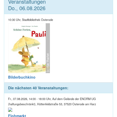
Veranstaltungen
Do., 06.08.2026
10:30 Uhr, Stadtbibliothek Osterode
Bilderbuchkino
Die nächsten 40 Veranstaltungen:
Fr., 07.08.2026, 14:00 - 18:00 Uhr, Auf dem Gelände der ENORM UG
(haftungsbeschränkt), Hüttenfeldstraße 53, 37520 Osterode am Harz
Flohmarkt