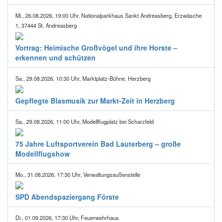
Mi., 26.08.2026, 19:00 Uhr, Nationalparkhaus Sankt Andreasberg, Erzwäsche
1, 37444 St. Andreasberg
Vortrag: Heimische Großvögel und ihre Horste –
erkennen und schützen
Sa., 29.08.2026, 10:30 Uhr, Marktplatz-Bühne, Herzberg
Gepflegte Blasmusik zur Markt-Zeit in Herzberg
Sa., 29.08.2026, 11:00 Uhr, Modellflugplatz bei Scharzfeld
75 Jahre Luftsportverein Bad Lauterberg – große
Modellflugshow
Mo., 31.08.2026, 17:30 Uhr, Verwaltungsaußenstelle
SPD Abendspaziergang Förste
Di., 01.09.2026, 17:30 Uhr, Feuerwehrhaus