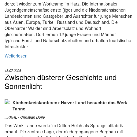
derzeit wieder zum Workcamp im Harz. Die Internationalen
Jugendgemeinschaftsdienste (ijgd) und die Niedersächsischen
Landesforsten sind Gastgeber und Ausrichter für junge Menschen
aus Asien, Europa, Türkei, Russland und Deutschland. Die
Oberharzer Wälder sind Arbeitsplatz und Wohnort
gleichermaßen. Dort lernen 12 junge Frauen und Männer
typische Forst- und Naturschutzarbeiten und erhalten touristische
Infrastruktur.
Weiterlesen
18.07.2026
Zwischen düsterer Geschichte und
Sonnenlicht
Kirchenkreiskonferenz Harzer Land besuchte das Werk
Tanne
...KKHL - Christian Dolle
Das Werk Tanne wurde im Dritten Reich als Sprengstofffabrik
erbaut. Die zentrale Lage, der niedergegangene Bergbau mit