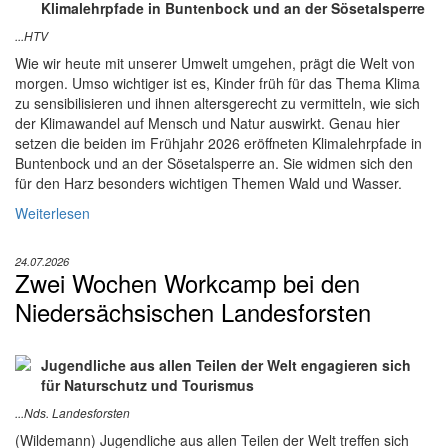
Klimalehrpfade in Buntenbock und an der Sösetalsperre
...HTV
Wie wir heute mit unserer Umwelt umgehen, prägt die Welt von
morgen. Umso wichtiger ist es, Kinder früh für das Thema Klima
zu sensibilisieren und ihnen altersgerecht zu vermitteln, wie sich
der Klimawandel auf Mensch und Natur auswirkt. Genau hier
setzen die beiden im Frühjahr 2026 eröffneten Klimalehrpfade in
Buntenbock und an der Sösetalsperre an. Sie widmen sich den
für den Harz besonders wichtigen Themen Wald und Wasser.
Weiterlesen
24.07.2026
Zwei Wochen Workcamp bei den
Niedersächsischen Landesforsten
Jugendliche aus allen Teilen der Welt engagieren sich
für Naturschutz und Tourismus
...Nds. Landesforsten
(Wildemann) Jugendliche aus allen Teilen der Welt treffen sich