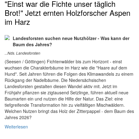
"Einst war die Fichte unser täglich
Brot!" Jetzt ernten Holzforscher Aspen
im Harz
Landesforsten suchen neue Nutzhölzer - Was kann der
Baum des Jahres?
...Nds. Landesforsten
(Seesen / Göttingen) Fichtenwälder bis zum Horizont - einst
wuchsen die Charakterbäume im Harz wie die "Haare auf dem
Hund". Seit Jahren führen die Folgen des Klimawandels zu einem
Rückgang der Nadelbäume. Die Niedersächsischen
Landesforsten gestalten diesen Wandel aktiv mit. Jetzt im
Frühjahr pflanzen sie zigtausend Setzlinge, führen aktuell neue
Baumarten ein und nutzen die Hilfe der Natur. Das Ziel: eine
tiefgreifende Transformation hin zu vielfältigen Mischwäldern.
Welchen Nutzen bringt das Holz der Zitterpappel - dem Baum des
Jahres 2026?
Weiterlesen