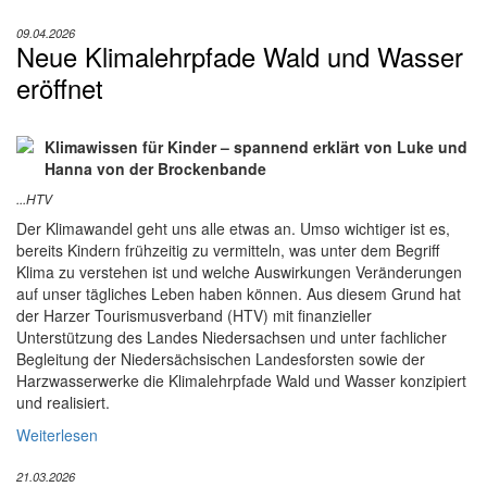
09.04.2026
Neue Klimalehrpfade Wald und Wasser
eröffnet
Klimawissen für Kinder – spannend erklärt von Luke und
Hanna von der Brockenbande
...HTV
Der Klimawandel geht uns alle etwas an. Umso wichtiger ist es,
bereits Kindern frühzeitig zu vermitteln, was unter dem Begriff
Klima zu verstehen ist und welche Auswirkungen Veränderungen
auf unser tägliches Leben haben können. Aus diesem Grund hat
der Harzer Tourismusverband (HTV) mit finanzieller
Unterstützung des Landes Niedersachsen und unter fachlicher
Begleitung der Niedersächsischen Landesforsten sowie der
Harzwasserwerke die Klimalehrpfade Wald und Wasser konzipiert
und realisiert.
Weiterlesen
21.03.2026