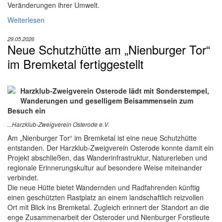
Veränderungen ihrer Umwelt.
Weiterlesen
29.05.2026
Neue Schutzhütte am „Nienburger Tor“
im Bremketal fertiggestellt
Harzklub-Zweigverein Osterode lädt mit Sonderstempel,
Wanderungen und geselligem Beisammensein zum
Besuch ein
...Harzklub-Zweigverein Osterode e.V.
Am „Nienburger Tor“ im Bremketal ist eine neue Schutzhütte
entstanden. Der Harzklub-Zweigverein Osterode konnte damit ein
Projekt abschließen, das Wanderinfrastruktur, Naturerleben und
regionale Erinnerungskultur auf besondere Weise miteinander
verbindet.
Die neue Hütte bietet Wandernden und Radfahrenden künftig
einen geschützten Rastplatz an einem landschaftlich reizvollen
Ort mit Blick ins Bremketal. Zugleich erinnert der Standort an die
enge Zusammenarbeit der Osteroder und Nienburger Forstleute