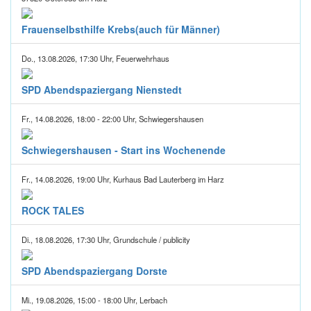
Frauenselbsthilfe Krebs(auch für Männer)
Do., 13.08.2026, 17:30 Uhr, Feuerwehrhaus
SPD Abendspaziergang Nienstedt
Fr., 14.08.2026, 18:00 - 22:00 Uhr, Schwiegershausen
Schwiegershausen - Start ins Wochenende
Fr., 14.08.2026, 19:00 Uhr, Kurhaus Bad Lauterberg im Harz
ROCK TALES
Di., 18.08.2026, 17:30 Uhr, Grundschule / publicity
SPD Abendspaziergang Dorste
Mi., 19.08.2026, 15:00 - 18:00 Uhr, Lerbach