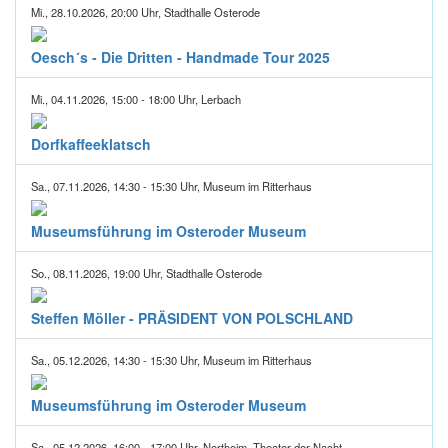
Mi., 28.10.2026, 20:00 Uhr, Stadthalle Osterode
Oesch´s - Die Dritten - Handmade Tour 2025
Mi., 04.11.2026, 15:00 - 18:00 Uhr, Lerbach
Dorfkaffeeklatsch
Sa., 07.11.2026, 14:30 - 15:30 Uhr, Museum im Ritterhaus
Museumsführung im Osteroder Museum
So., 08.11.2026, 19:00 Uhr, Stadthalle Osterode
Steffen Möller - PRÄSIDENT VON POLSCHLAND
Sa., 05.12.2026, 14:30 - 15:30 Uhr, Museum im Ritterhaus
Museumsführung im Osteroder Museum
Sa., 05.12.2026, 16:00 - 17:00 Uhr, Northeim, Theater der Nacht