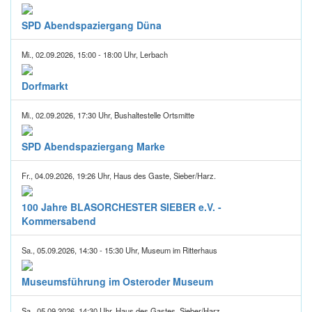
SPD Abendspaziergang Düna
Mi., 02.09.2026, 15:00 - 18:00 Uhr, Lerbach
Dorfmarkt
Mi., 02.09.2026, 17:30 Uhr, Bushaltestelle Ortsmitte
SPD Abendspaziergang Marke
Fr., 04.09.2026, 19:26 Uhr, Haus des Gaste, Sieber/Harz.
100 Jahre BLASORCHESTER SIEBER e.V. -
Kommersabend
Sa., 05.09.2026, 14:30 - 15:30 Uhr, Museum im Ritterhaus
Museumsführung im Osteroder Museum
Sa., 05.09.2026, 14:30 Uhr, Haus des Gastes, Sieber/Harz.