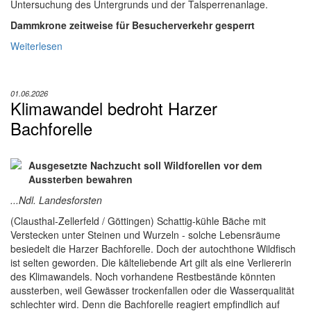
Untersuchung des Untergrunds und der Talsperrenanlage.
Dammkrone zeitweise für Besucherverkehr gesperrt
Weiterlesen
01.06.2026
Klimawandel bedroht Harzer
Bachforelle
Ausgesetzte Nachzucht soll Wildforellen vor dem
Aussterben bewahren
...Ndl. Landesforsten
(Clausthal-Zellerfeld / Göttingen) Schattig-kühle Bäche mit
Verstecken unter Steinen und Wurzeln - solche Lebensräume
besiedelt die Harzer Bachforelle. Doch der autochthone Wildfisch
ist selten geworden. Die kälteliebende Art gilt als eine Verliererin
des Klimawandels. Noch vorhandene Restbestände könnten
aussterben, weil Gewässer trockenfallen oder die Wasserqualität
schlechter wird. Denn die Bachforelle reagiert empfindlich auf