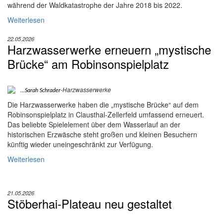
während der Waldkatastrophe der Jahre 2018 bis 2022.
Weiterlesen
22.05.2026
Harzwasserwerke erneuern „mystische
Brücke“ am Robinsonspielplatz
-Harzwasserwerke
...Sarah Schrader
Die Harzwasserwerke haben die „mystische Brücke“ auf dem
Robinsonspielplatz in Clausthal-Zellerfeld umfassend erneuert.
Das beliebte Spielelement über dem Wasserlauf an der
historischen Erzwäsche steht großen und kleinen Besuchern
künftig wieder uneingeschränkt zur Verfügung.
Weiterlesen
21.05.2026
Stöberhai-Plateau neu gestaltet