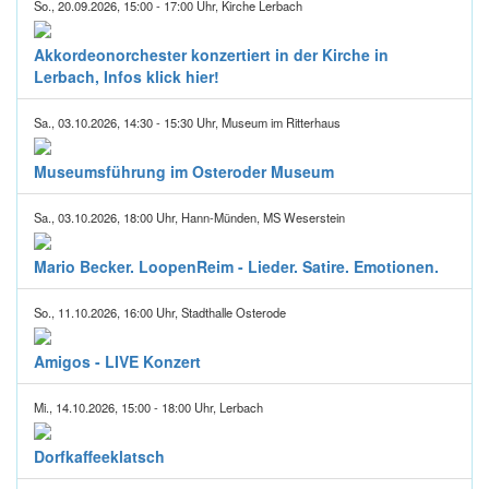
So., 20.09.2026, 15:00 - 17:00 Uhr, Kirche Lerbach
Akkordeonorchester konzertiert in der Kirche in
Lerbach, Infos klick hier!
Sa., 03.10.2026, 14:30 - 15:30 Uhr, Museum im Ritterhaus
Museumsführung im Osteroder Museum
Sa., 03.10.2026, 18:00 Uhr, Hann-Münden, MS Weserstein
Mario Becker. LoopenReim - Lieder. Satire. Emotionen.
So., 11.10.2026, 16:00 Uhr, Stadthalle Osterode
Amigos - LIVE Konzert
Mi., 14.10.2026, 15:00 - 18:00 Uhr, Lerbach
Dorfkaffeeklatsch