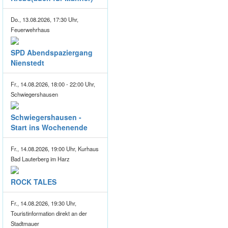
Do., 13.08.2026, 17:30 Uhr,
Feuerwehrhaus
SPD Abendspaziergang
Nienstedt
Fr., 14.08.2026, 18:00 - 22:00 Uhr,
Schwiegershausen
Schwiegershausen -
Start ins Wochenende
Fr., 14.08.2026, 19:00 Uhr, Kurhaus
Bad Lauterberg im Harz
ROCK TALES
Fr., 14.08.2026, 19:30 Uhr,
Touristinformation direkt an der
Stadtmauer