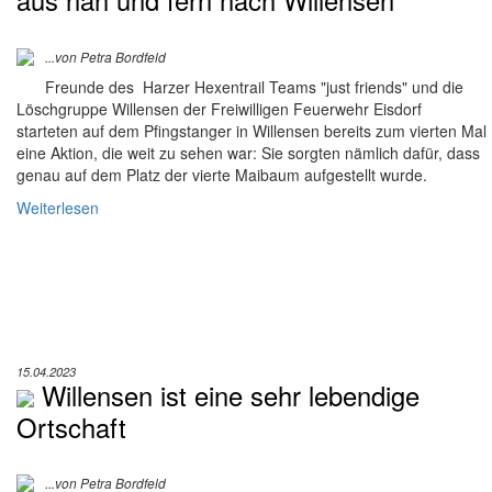
...von Petra Bordfeld
Freunde des Harzer Hexentrail Teams "just friends" und die
Löschgruppe Willensen der Freiwilligen Feuerwehr Eisdorf
starteten auf dem Pfingstanger in Willensen bereits zum vierten Mal
eine Aktion, die weit zu sehen war: Sie sorgten nämlich dafür, dass
genau auf dem Platz der vierte Maibaum aufgestellt wurde.
Weiterlesen
15.04.2023
Willensen ist eine sehr lebendige
Ortschaft
...von Petra Bordfeld