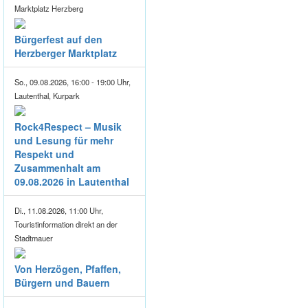
Marktplatz Herzberg
Bürgerfest auf den
Herzberger Marktplatz
So., 09.08.2026, 16:00 - 19:00 Uhr,
Lautenthal, Kurpark
Rock4Respect – Musik
und Lesung für mehr
Respekt und
Zusammenhalt am
09.08.2026 in Lautenthal
Di., 11.08.2026, 11:00 Uhr,
Touristinformation direkt an der
Stadtmauer
Von Herzögen, Pfaffen,
Bürgern und Bauern