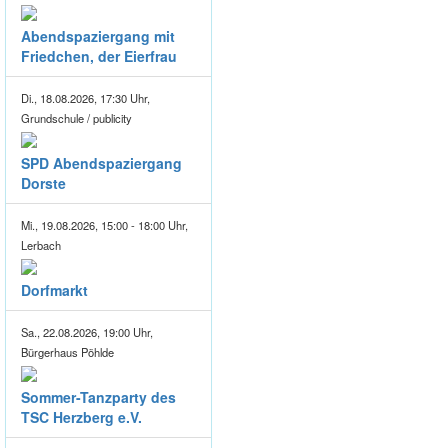
Abendspaziergang mit
Friedchen, der Eierfrau
Di., 18.08.2026, 17:30 Uhr,
Grundschule / publicity
SPD Abendspaziergang
Dorste
Mi., 19.08.2026, 15:00 - 18:00 Uhr,
Lerbach
Dorfmarkt
Sa., 22.08.2026, 19:00 Uhr,
Bürgerhaus Pöhlde
Sommer-Tanzparty des
TSC Herzberg e.V.