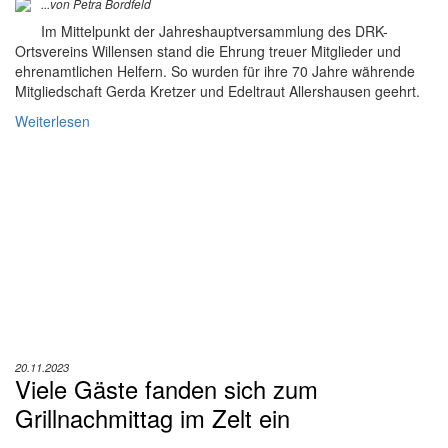
...von Petra Bordfeld
Im Mittelpunkt der Jahreshauptversammlung des DRK-
Ortsvereins Willensen stand die Ehrung treuer Mitglieder und
ehrenamtlichen Helfern. So wurden für ihre 70 Jahre währende
Mitgliedschaft Gerda Kretzer und Edeltraut Allershausen geehrt.
Weiterlesen
20.11.2023
Viele Gäste fanden sich zum
Grillnachmittag im Zelt ein