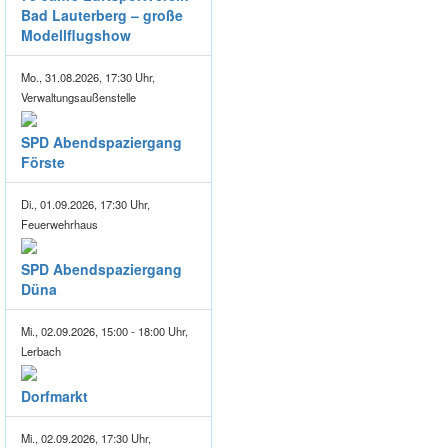
Bad Lauterberg – große
Modellflugshow
Mo., 31.08.2026, 17:30 Uhr,
Verwaltungsaußenstelle
SPD Abendspaziergang
Förste
Di., 01.09.2026, 17:30 Uhr,
Feuerwehrhaus
SPD Abendspaziergang
Düna
Mi., 02.09.2026, 15:00 - 18:00 Uhr,
Lerbach
Dorfmarkt
Mi., 02.09.2026, 17:30 Uhr,