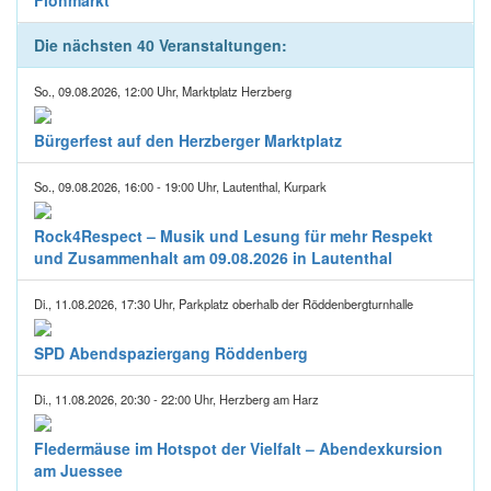
Die nächsten 40 Veranstaltungen:
So., 09.08.2026, 12:00 Uhr, Marktplatz Herzberg
Bürgerfest auf den Herzberger Marktplatz
So., 09.08.2026, 16:00 - 19:00 Uhr, Lautenthal, Kurpark
Rock4Respect – Musik und Lesung für mehr Respekt
und Zusammenhalt am 09.08.2026 in Lautenthal
Di., 11.08.2026, 17:30 Uhr, Parkplatz oberhalb der Röddenbergturnhalle
SPD Abendspaziergang Röddenberg
Di., 11.08.2026, 20:30 - 22:00 Uhr, Herzberg am Harz
Fledermäuse im Hotspot der Vielfalt – Abendexkursion
am Juessee