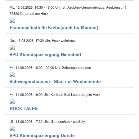
Mi., 12.08.2026, 14:30 - 16:00 Uhr, St. Aegidien-Gemeindehaus, Aegidienstr. 4,
37520 Osterode am Harz
Frauenselbsthilfe Krebs(auch für Männer)
Do., 13.08.2026, 17:30 Uhr, Feuerwehrhaus
SPD Abendspaziergang Nienstedt
Fr., 14.08.2026, 18:00 - 22:00 Uhr, Schwiegershausen
Schwiegershausen - Start ins Wochenende
Fr., 14.08.2026, 19:00 Uhr, Kurhaus Bad Lauterberg im Harz
ROCK TALES
Di., 18.08.2026, 17:30 Uhr, Grundschule / publicity
SPD Abendspaziergang Dorste