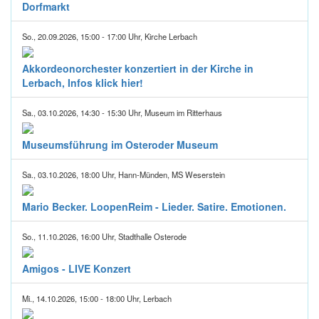
Dorfmarkt
So., 20.09.2026, 15:00 - 17:00 Uhr, Kirche Lerbach
Akkordeonorchester konzertiert in der Kirche in
Lerbach, Infos klick hier!
Sa., 03.10.2026, 14:30 - 15:30 Uhr, Museum im Ritterhaus
Museumsführung im Osteroder Museum
Sa., 03.10.2026, 18:00 Uhr, Hann-Münden, MS Weserstein
Mario Becker. LoopenReim - Lieder. Satire. Emotionen.
So., 11.10.2026, 16:00 Uhr, Stadthalle Osterode
Amigos - LIVE Konzert
Mi., 14.10.2026, 15:00 - 18:00 Uhr, Lerbach