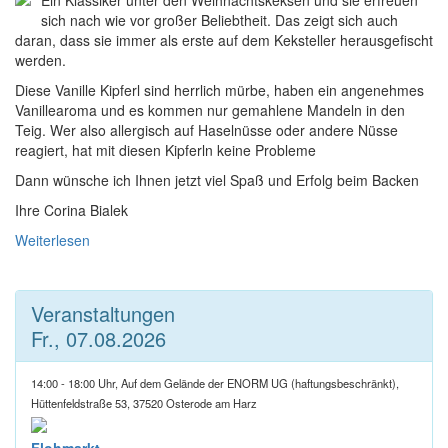
sich nach wie vor großer Beliebtheit. Das zeigt sich auch
daran, dass sie immer als erste auf dem Keksteller herausgefischt
werden.
Diese Vanille Kipferl sind herrlich mürbe, haben ein angenehmes
Vanillearoma und es kommen nur gemahlene Mandeln in den
Teig. Wer also allergisch auf Haselnüsse oder andere Nüsse
reagiert, hat mit diesen Kipferln keine Probleme
Dann wünsche ich Ihnen jetzt viel Spaß und Erfolg beim Backen
Ihre Corina Bialek
Weiterlesen
Veranstaltungen
Fr., 07.08.2026
14:00 - 18:00 Uhr, Auf dem Gelände der ENORM UG (haftungsbeschränkt),
Hüttenfeldstraße 53, 37520 Osterode am Harz
Flohmarkt