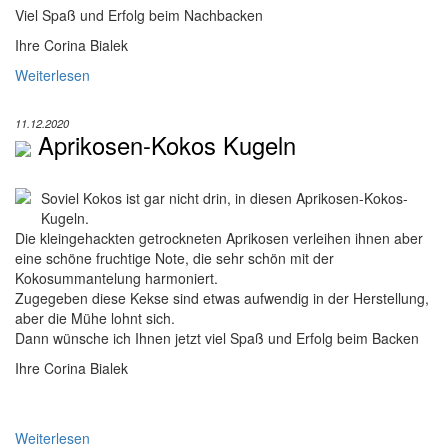
Viel Spaß und Erfolg beim Nachbacken
Ihre Corina Bialek
Weiterlesen
11.12.2020
Aprikosen-Kokos Kugeln
Soviel Kokos ist gar nicht drin, in diesen Aprikosen-Kokos-
Kugeln.
Die kleingehackten getrockneten Aprikosen verleihen ihnen aber
eine schöne fruchtige Note, die sehr schön mit der
Kokosummantelung harmoniert.
Zugegeben diese Kekse sind etwas aufwendig in der Herstellung,
aber die Mühe lohnt sich.
Dann wünsche ich Ihnen jetzt viel Spaß und Erfolg beim Backen
Ihre Corina Bialek
Weiterlesen