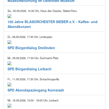
Museumsführung im Osteroder Museum
Sa., 05.09.2026, 14:30 Uhr, Haus des Gastes, Sieber/Harz.
100 Jahre BLASORCHESTER SIEBER e.V. - Kaffee- und
Abendkonzert
Di., 08.09.2026, 17:30 Uhr, Lindenplan
SPD Bürgerdialog Dreilinden
Mi., 09.09.2026, 17:30 Uhr, Dorfmarkt-Platz
SPD Bürgerdialog Lerbach
Fr., 11.09.2026, 17:30 Uhr, Schachtruppvilla
SPD Abendspaziergang Kernstadt
Mi., 16.09.2026, 15:00 - 18:00 Uhr, Lerbach