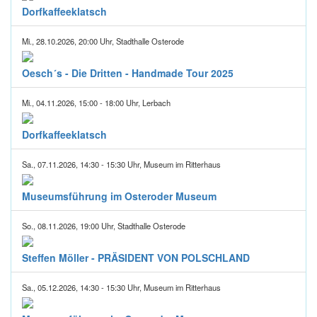
Dorfkaffeeklatsch
Mi., 28.10.2026, 20:00 Uhr, Stadthalle Osterode
Oesch´s - Die Dritten - Handmade Tour 2025
Mi., 04.11.2026, 15:00 - 18:00 Uhr, Lerbach
Dorfkaffeeklatsch
Sa., 07.11.2026, 14:30 - 15:30 Uhr, Museum im Ritterhaus
Museumsführung im Osteroder Museum
So., 08.11.2026, 19:00 Uhr, Stadthalle Osterode
Steffen Möller - PRÄSIDENT VON POLSCHLAND
Sa., 05.12.2026, 14:30 - 15:30 Uhr, Museum im Ritterhaus