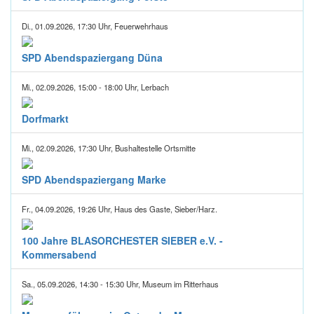
Di., 01.09.2026, 17:30 Uhr, Feuerwehrhaus
SPD Abendspaziergang Düna
Mi., 02.09.2026, 15:00 - 18:00 Uhr, Lerbach
Dorfmarkt
Mi., 02.09.2026, 17:30 Uhr, Bushaltestelle Ortsmitte
SPD Abendspaziergang Marke
Fr., 04.09.2026, 19:26 Uhr, Haus des Gaste, Sieber/Harz.
100 Jahre BLASORCHESTER SIEBER e.V. -
Kommersabend
Sa., 05.09.2026, 14:30 - 15:30 Uhr, Museum im Ritterhaus