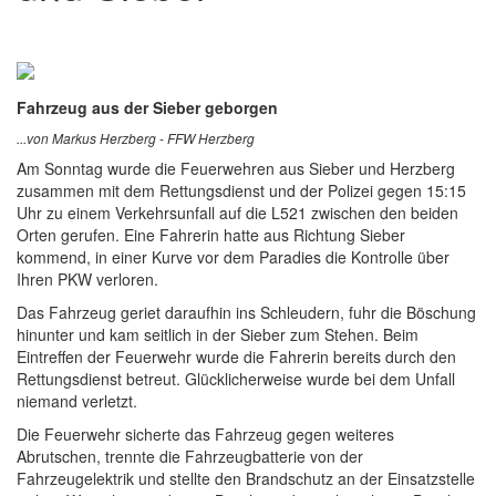
Fahrzeug aus der Sieber geborgen
...von Markus Herzberg - FFW Herzberg
Am Sonntag wurde die Feuerwehren aus Sieber und Herzberg
zusammen mit dem Rettungsdienst und der Polizei gegen 15:15
Uhr zu einem Verkehrsunfall auf die L521 zwischen den beiden
Orten gerufen. Eine Fahrerin hatte aus Richtung Sieber
kommend, in einer Kurve vor dem Paradies die Kontrolle über
Ihren PKW verloren.
Das Fahrzeug geriet daraufhin ins Schleudern, fuhr die Böschung
hinunter und kam seitlich in der Sieber zum Stehen. Beim
Eintreffen der Feuerwehr wurde die Fahrerin bereits durch den
Rettungsdienst betreut. Glücklicherweise wurde bei dem Unfall
niemand verletzt.
Die Feuerwehr sicherte das Fahrzeug gegen weiteres
Abrutschen, trennte die Fahrzeugbatterie von der
Fahrzeugelektrik und stellte den Brandschutz an der Einsatzstelle