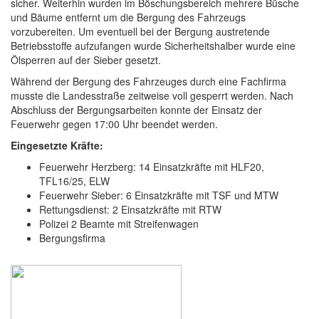
sicher. Weiterhin wurden im Böschungsbereich mehrere Büsche
und Bäume entfernt um die Bergung des Fahrzeugs
vorzubereiten. Um eventuell bei der Bergung austretende
Betriebsstoffe aufzufangen wurde Sicherheitshalber wurde eine
Ölsperren auf der Sieber gesetzt.
Während der Bergung des Fahrzeuges durch eine Fachfirma
musste die Landesstraße zeitweise voll gesperrt werden. Nach
Abschluss der Bergungsarbeiten konnte der Einsatz der
Feuerwehr gegen 17:00 Uhr beendet werden.
Eingesetzte Kräfte:
Feuerwehr Herzberg: 14 Einsatzkräfte mit HLF20,
TFL16/25, ELW
Feuerwehr Sieber: 6 Einsatzkräfte mit TSF und MTW
Rettungsdienst: 2 Einsatzkräfte mit RTW
Polizei 2 Beamte mit Streifenwagen
Bergungsfirma