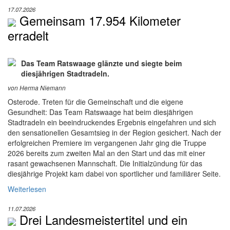
17.07.2026
Gemeinsam 17.954 Kilometer
erradelt
Das Team Ratswaage glänzte und siegte beim
diesjährigen Stadtradeln.
von Herma Niemann
Osterode. Treten für die Gemeinschaft und die eigene
Gesundheit: Das Team Ratswaage hat beim diesjährigen
Stadtradeln ein beeindruckendes Ergebnis eingefahren und sich
den sensationellen Gesamtsieg in der Region gesichert. Nach der
erfolgreichen Premiere im vergangenen Jahr ging die Truppe
2026 bereits zum zweiten Mal an den Start und das mit einer
rasant gewachsenen Mannschaft. Die Initialzündung für das
diesjährige Projekt kam dabei von sportlicher und familiärer Seite.
Weiterlesen
11.07.2026
Drei Landesmeistertitel und ein