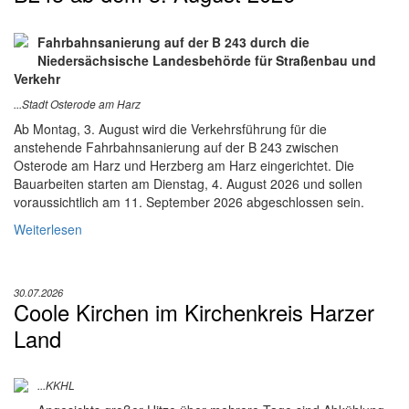
Fahrbahnsanierung auf der B 243 durch die
Niedersächsische Landesbehörde für Straßenbau und
Verkehr
...Stadt Osterode am Harz
Ab Montag, 3. August wird die Verkehrsführung für die
anstehende Fahrbahnsanierung auf der B 243 zwischen
Osterode am Harz und Herzberg am Harz eingerichtet. Die
Bauarbeiten starten am Dienstag, 4. August 2026 und sollen
voraussichtlich am 11. September 2026 abgeschlossen sein.
Weiterlesen
30.07.2026
Coole Kirchen im Kirchenkreis Harzer
Land
...KKHL