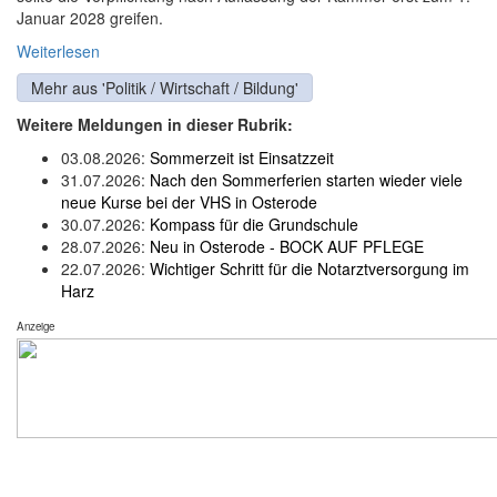
Januar 2028 greifen.
Weiterlesen
Mehr aus 'Politik / Wirtschaft / Bildung'
Weitere Meldungen in dieser Rubrik:
03.08.2026:
Sommerzeit ist Einsatzzeit
31.07.2026:
Nach den Sommerferien starten wieder viele
neue Kurse bei der VHS in Osterode
30.07.2026:
Kompass für die Grundschule
28.07.2026:
Neu in Osterode - BOCK AUF PFLEGE
22.07.2026:
Wichtiger Schritt für die Notarztversorgung im
Harz
Anzeige