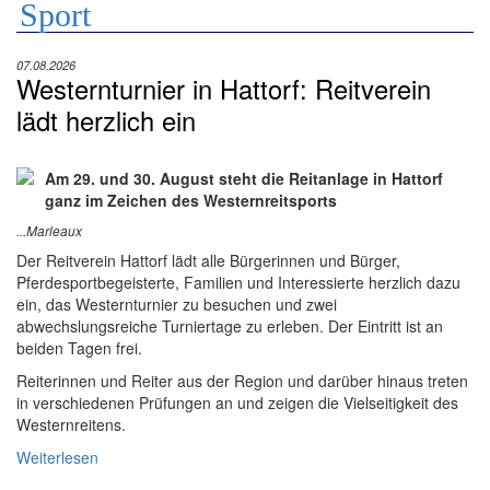
Sport
07.08.2026
Westernturnier in Hattorf: Reitverein
lädt herzlich ein
Am 29. und 30. August steht die Reitanlage in Hattorf
ganz im Zeichen des Westernreitsports
...Marleaux
Der Reitverein Hattorf lädt alle Bürgerinnen und Bürger,
Pferdesportbegeisterte, Familien und Interessierte herzlich dazu
ein, das Westernturnier zu besuchen und zwei
abwechslungsreiche Turniertage zu erleben. Der Eintritt ist an
beiden Tagen frei.
Reiterinnen und Reiter aus der Region und darüber hinaus treten
in verschiedenen Prüfungen an und zeigen die Vielseitigkeit des
Westernreitens.
Weiterlesen