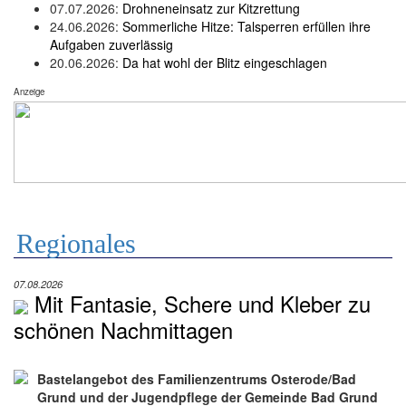
07.07.2026:
Drohneneinsatz zur Kitzrettung
24.06.2026:
Sommerliche Hitze: Talsperren erfüllen ihre
Aufgaben zuverlässig
20.06.2026:
Da hat wohl der Blitz eingeschlagen
Anzeige
Regionales
07.08.2026
Mit Fantasie, Schere und Kleber zu
schönen Nachmittagen
Bastelangebot des Familienzentrums Osterode/Bad
Grund und der Jugendpflege der Gemeinde Bad Grund