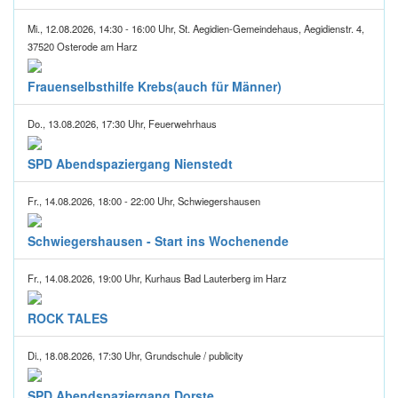
Mi., 12.08.2026, 14:30 - 16:00 Uhr, St. Aegidien-Gemeindehaus, Aegidienstr. 4,
37520 Osterode am Harz
Frauenselbsthilfe Krebs(auch für Männer)
Do., 13.08.2026, 17:30 Uhr, Feuerwehrhaus
SPD Abendspaziergang Nienstedt
Fr., 14.08.2026, 18:00 - 22:00 Uhr, Schwiegershausen
Schwiegershausen - Start ins Wochenende
Fr., 14.08.2026, 19:00 Uhr, Kurhaus Bad Lauterberg im Harz
ROCK TALES
Di., 18.08.2026, 17:30 Uhr, Grundschule / publicity
SPD Abendspaziergang Dorste