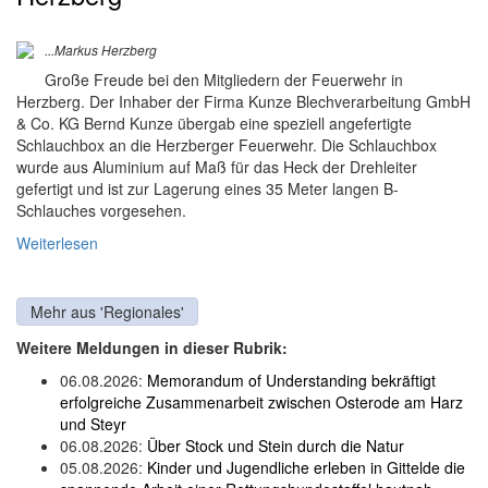
...Markus Herzberg
Große Freude bei den Mitgliedern der Feuerwehr in
Herzberg. Der Inhaber der Firma Kunze Blechverarbeitung GmbH
& Co. KG Bernd Kunze übergab eine speziell angefertigte
Schlauchbox an die Herzberger Feuerwehr. Die Schlauchbox
wurde aus Aluminium auf Maß für das Heck der Drehleiter
gefertigt und ist zur Lagerung eines 35 Meter langen B-
Schlauches vorgesehen.
Weiterlesen
Mehr aus 'Regionales'
Weitere Meldungen in dieser Rubrik:
06.08.2026:
Memorandum of Understanding bekräftigt
erfolgreiche Zusammenarbeit zwischen Osterode am Harz
und Steyr
06.08.2026:
Über Stock und Stein durch die Natur
05.08.2026:
Kinder und Jugendliche erleben in Gittelde die