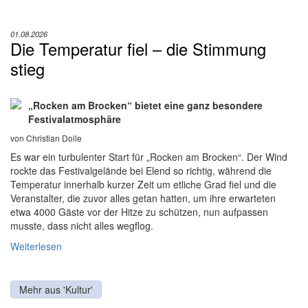
01.08.2026
Die Temperatur fiel – die Stimmung
stieg
„Rocken am Brocken“ bietet eine ganz besondere
Festivalatmosphäre
von Christian Dolle
Es war ein turbulenter Start für „Rocken am Brocken“. Der Wind
rockte das Festivalgelände bei Elend so richtig, während die
Temperatur innerhalb kurzer Zeit um etliche Grad fiel und die
Veranstalter, die zuvor alles getan hatten, um ihre erwarteten
etwa 4000 Gäste vor der Hitze zu schützen, nun aufpassen
musste, dass nicht alles wegflog.
Weiterlesen
Mehr aus 'Kultur'