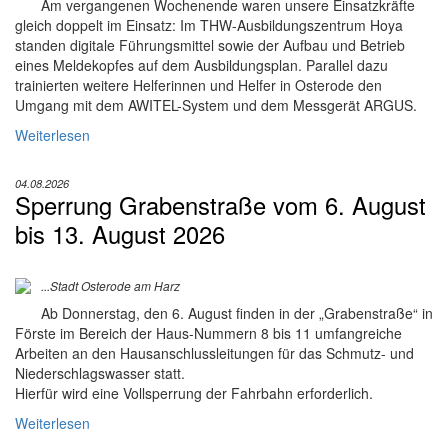
Am vergangenen Wochenende waren unsere Einsatzkräfte
gleich doppelt im Einsatz: Im THW-Ausbildungszentrum Hoya
standen digitale Führungsmittel sowie der Aufbau und Betrieb
eines Meldekopfes auf dem Ausbildungsplan. Parallel dazu
trainierten weitere Helferinnen und Helfer in Osterode den
Umgang mit dem AWITEL-System und dem Messgerät ARGUS.
Weiterlesen
04.08.2026
Sperrung Grabenstraße vom 6. August
bis 13. August 2026
...Stadt Osterode am Harz
Ab Donnerstag, den 6. August finden in der „Grabenstraße“ in
Förste im Bereich der Haus-Nummern 8 bis 11 umfangreiche
Arbeiten an den Hausanschlussleitungen für das Schmutz- und
Niederschlagswasser statt.
Hierfür wird eine Vollsperrung der Fahrbahn erforderlich.
Weiterlesen