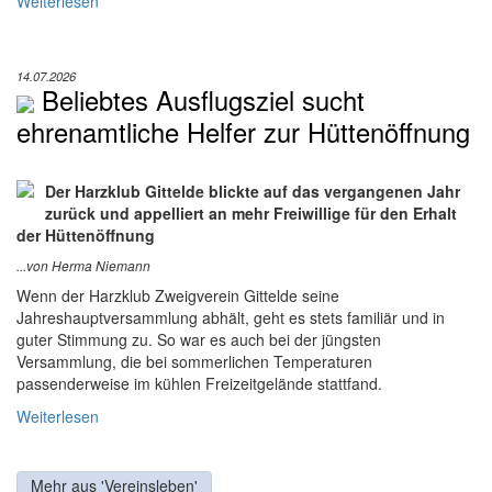
Weiterlesen
14.07.2026
Beliebtes Ausflugsziel sucht
ehrenamtliche Helfer zur Hüttenöffnung
Der Harzklub Gittelde blickte auf das vergangenen Jahr
zurück und appelliert an mehr Freiwillige für den Erhalt
der Hüttenöffnung
...von Herma Niemann
Wenn der Harzklub Zweigverein Gittelde seine
Jahreshauptversammlung abhält, geht es stets familiär und in
guter Stimmung zu. So war es auch bei der jüngsten
Versammlung, die bei sommerlichen Temperaturen
passenderweise im kühlen Freizeitgelände stattfand.
Weiterlesen
Mehr aus 'Vereinsleben'