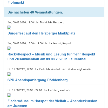
Flohmarkt
Die nächsten 40 Veranstaltungen:
So., 09.08.2026, 12:00 Uhr, Marktplatz Herzberg
Bürgerfest auf den Herzberger Marktplatz
So., 09.08.2026, 16:00 - 19:00 Uhr, Lautenthal, Kurpark
Rock4Respect – Musik und Lesung für mehr Respekt
und Zusammenhalt am 09.08.2026 in Lautenthal
Di., 11.08.2026, 17:30 Uhr, Parkplatz oberhalb der Röddenbergturnhalle
SPD Abendspaziergang Röddenberg
Di., 11.08.2026, 20:30 - 22:00 Uhr, Herzberg am Harz
Fledermäuse im Hotspot der Vielfalt – Abendexkursion
am Juessee