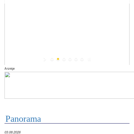
Anzeige
Panorama
03.08.2026