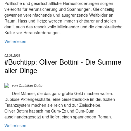
Politische und gesellschaftliche Herausforderungen sorgen
vielerorts für Verunsicherung und Spannungen. Gleichzeitig
gewinnen vereinfachende und ausgrenzende Weltbilder an
Raum. Hass und Hetze werden immer sichtbarer und stellen
damit auch das respektvolle Miteinander und die demokratische
Kultur vor Herausforderungen.
Weiterlesen
02.08.2026
#Buchtipp: Oliver Bottini - Die Summe
aller Dinge
von Christian Dolle
Drei Männer, die das ganz große Geld machen wollen.
Dubiose Aktiengeschäfte, eine Gesetzeslücke im deutschen
Finanzsystem machen sie reich und zur Zielscheibe.
Oliver Bottini hat sich mit Cum-Ex und Cum-Cum
auseinandergesetzt und liefert einen spannenden Roman.
Weiterlesen