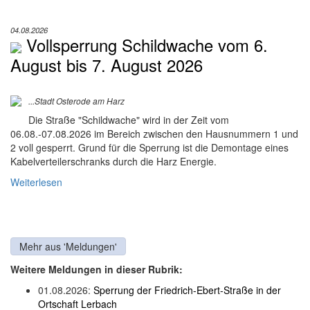
04.08.2026
Vollsperrung Schildwache vom 6.
August bis 7. August 2026
...Stadt Osterode am Harz
Die Straße "Schildwache" wird in der Zeit vom
06.08.-07.08.2026 im Bereich zwischen den Hausnummern 1 und
2 voll gesperrt. Grund für die Sperrung ist die Demontage eines
Kabelverteilerschranks durch die Harz Energie.
Weiterlesen
Mehr aus 'Meldungen'
Weitere Meldungen in dieser Rubrik:
01.08.2026:
Sperrung der Friedrich-Ebert-Straße in der
Ortschaft Lerbach