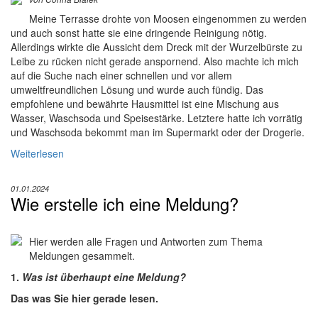
Meine Terrasse drohte von Moosen eingenommen zu werden
und auch sonst hatte sie eine dringende Reinigung nötig.
Allerdings wirkte die Aussicht dem Dreck mit der Wurzelbürste zu
Leibe zu rücken nicht gerade anspornend. Also machte ich mich
auf die Suche nach einer schnellen und vor allem
umweltfreundlichen Lösung und wurde auch fündig. Das
empfohlene und bewährte Hausmittel ist eine Mischung aus
Wasser, Waschsoda und Speisestärke. Letztere hatte ich vorrätig
und Waschsoda bekommt man im Supermarkt oder der Drogerie.
Weiterlesen
01.01.2024
Wie erstelle ich eine Meldung?
Hier werden alle Fragen und Antworten zum Thema
Meldungen gesammelt.
1.
Was ist überhaupt eine Meldung?
Das was Sie hier gerade lesen.