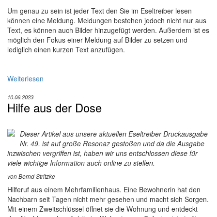
Um genau zu sein ist jeder Text den Sie im Eseltreiber lesen
können eine Meldung. Meldungen bestehen jedoch nicht nur aus
Text, es können auch Bilder hinzugefügt werden. Außerdem ist es
möglich den Fokus einer Meldung auf Bilder zu setzen und
lediglich einen kurzen Text anzufügen.
Weiterlesen
10.06.2023
Hilfe aus der Dose
Dieser Artikel aus unsere aktuellen Eseltreiber Druckausgabe
Nr. 49, ist auf große Resonaz gestoßen und da die Ausgabe
inzwischen vergriffen ist, haben wir uns entschlossen diese für
viele wichtige Information auch online zu stellen.
von Bernd Stritzke
Hilferuf aus einem Mehrfamilienhaus. Eine Bewohnerin hat den
Nachbarn seit Tagen nicht mehr gesehen und macht sich Sorgen.
Mit einem Zweitschlüssel öffnet sie die Wohnung und entdeckt