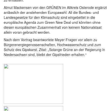
zu entlasten.
Almut Mackensen von den GRÜNEN im Altkreis Osterode ergänzt
anlässlich der anstehenden Europawahl: All die Bundes- und
Landesgesetze für den Klimaschutz sind eingebettet in die
europäische Agenda zum Green New Deal und könnten ohne
diesen europäischen Zusammenhalt von keinem Nationalstaat
allein voran gebracht werden.
Nach dem Vortrag beantwortete Meyer Fragen vor allem zu
Bürgerenergiegenossenschaften, Hochwasserschutz und zum
Schutz des Gipskarst. Zitat: „Solange Grüne an der Regierung in
Niedersachsen sind, bleibt der Gipsfrieden erhalten.“