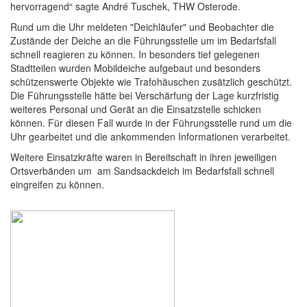
hervorragend“ sagte André Tuschek, THW Osterode.
Rund um die Uhr meldeten "Deichläufer" und Beobachter die
Zustände der Deiche an die Führungsstelle um im Bedarfsfall
schnell reagieren zu können. In besonders tief gelegenen
Stadtteilen wurden Mobildeiche aufgebaut und besonders
schützenswerte Objekte wie Trafohäuschen zusätzlich geschützt.
Die Führungsstelle hätte bei Verschärfung der Lage kurzfristig
weiteres Personal und Gerät an die Einsatzstelle schicken
können. Für diesen Fall wurde in der Führungsstelle rund um die
Uhr gearbeitet und die ankommenden Informationen verarbeitet.
Weitere Einsatzkräfte waren in Bereitschaft in ihren jeweiligen
Ortsverbänden um am Sandsackdeich im Bedarfsfall schnell
eingreifen zu können.