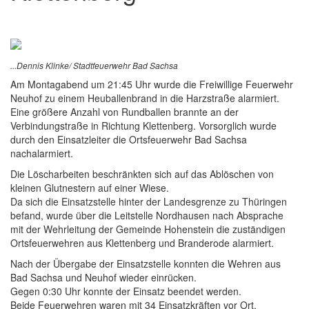
...Dennis Klinke/ Stadtfeuerwehr Bad Sachsa
Am Montagabend um 21:45 Uhr wurde die Freiwillige Feuerwehr
Neuhof zu einem Heuballenbrand in die Harzstraße alarmiert.
Eine größere Anzahl von Rundballen brannte an der
Verbindungstraße in Richtung Klettenberg. Vorsorglich wurde
durch den Einsatzleiter die Ortsfeuerwehr Bad Sachsa
nachalarmiert.
Die Löscharbeiten beschränkten sich auf das Ablöschen von
kleinen Glutnestern auf einer Wiese.
Da sich die Einsatzstelle hinter der Landesgrenze zu Thüringen
befand, wurde über die Leitstelle Nordhausen nach Absprache
mit der Wehrleitung der Gemeinde Hohenstein die zuständigen
Ortsfeuerwehren aus Klettenberg und Branderode alarmiert.
Nach der Übergabe der Einsatzstelle konnten die Wehren aus
Bad Sachsa und Neuhof wieder einrücken.
Gegen 0:30 Uhr konnte der Einsatz beendet werden.
Beide Feuerwehren waren mit 34 Einsatzkräften vor Ort,