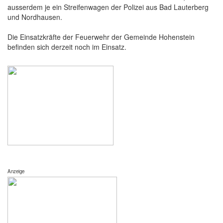
ausserdem je ein Streifenwagen der Polizei aus Bad Lauterberg
und Nordhausen.
Die Einsatzkräfte der Feuerwehr der Gemeinde Hohenstein
befinden sich derzeit noch im Einsatz.
Anzeige