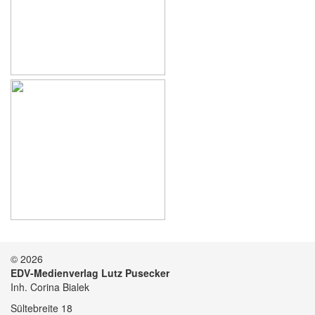
© 2026
EDV-Medienverlag Lutz Pusecker
Inh. Corina Bialek
Sültebreite 18