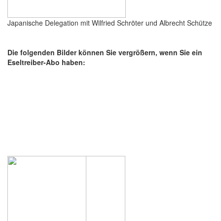
Japanische Delegation mit Wilfried Schröter und Albrecht Schütze
Die folgenden Bilder können Sie vergrößern, wenn Sie ein
Eseltreiber-Abo haben: