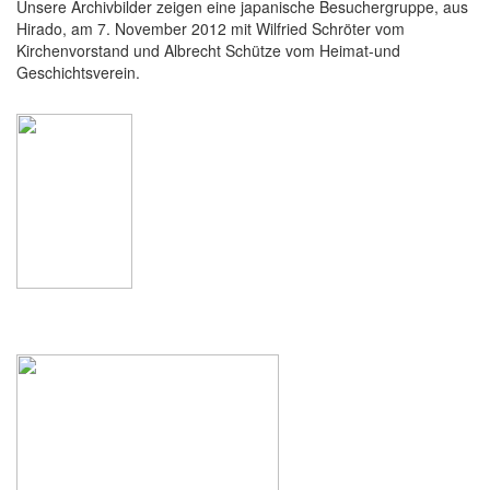
Unsere Archivbilder zeigen eine japanische Besuchergruppe, aus
Hirado, am 7. November 2012 mit Wilfried Schröter vom
Kirchenvorstand und Albrecht Schütze vom Heimat-und
Geschichtsverein.