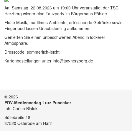
Am Samstag, 22.08.2026 um 19:00 Uhr veranstaltet der TSC
Herzberg wieder eine Tanzparty im Bürgerhaus Pöhlde.
Flotte Musik, maritimes Ambiente, erfrischende Getränke sowie
Fingerfood lassen Urlaubsfeeling aufkommen.
Genießen Sie einen unbeschwerten Abend in lockerer
Atmosphäre.
Dresscode: sommerlich-leicht
Kartenbestellungen unter info@tsc-herzberg.de
© 2026
EDV-Medienverlag Lutz Pusecker
Inh. Corina Bialek
Sültebreite 18
37520 Osterode am Harz