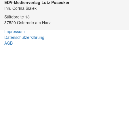
EDV-Medienverlag Lutz Pusecker
Inh. Corina Bialek
Sültebreite 18
37520 Osterode am Harz
Impressum
Datenschutzerklärung
AGB