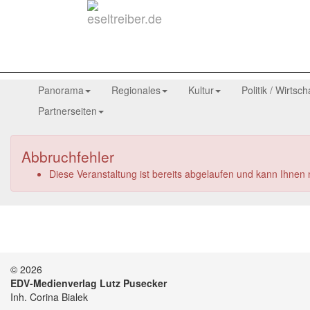
Panorama
Regionales
Kultur
Politik / Wirtsch
Partnerseiten
Abbruchfehler
Diese Veranstaltung ist bereits abgelaufen und kann Ihnen
© 2026
EDV-Medienverlag Lutz Pusecker
Inh. Corina Bialek