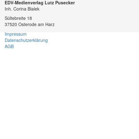
EDV-Medienverlag Lutz Pusecker
Inh. Corina Bialek
Sültebreite 18
37520 Osterode am Harz
Impressum
Datenschutzerklärung
AGB