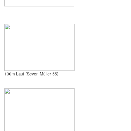
100m Lauf (Seven Müller 55)