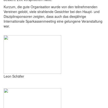
Kurzum, die gute Organisation wurde von den teilnehmenden
Vereinen gelobt, viele strahlende Gesichter bei den Haupt- und
Disziplinsponsoren zeigten, dass auch das diesjährige
Internationale Sparkassenmeeting eine gelungene Veranstaltung
war.
Leon Schäfer