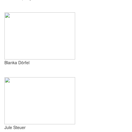
Blanka Dörfel
Jule Steuer