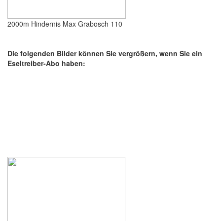
2000m Hindernis Max Grabosch 110
Die folgenden Bilder können Sie vergrößern, wenn Sie ein
Eseltreiber-Abo haben: