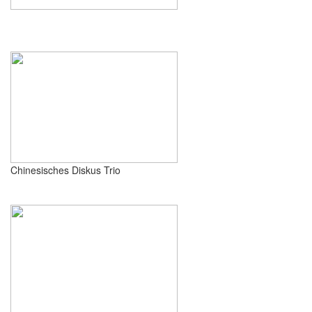
Chinesisches Diskus Trio