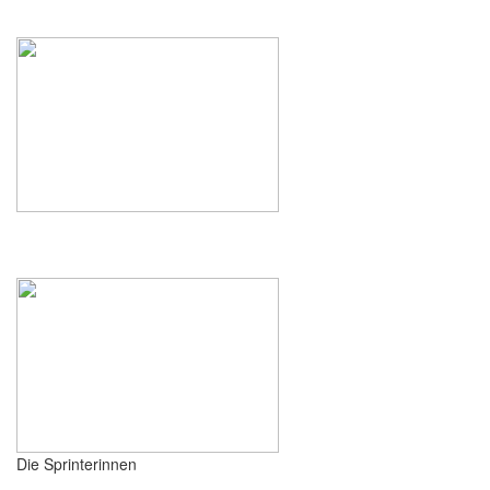
Die Sprinterinnen