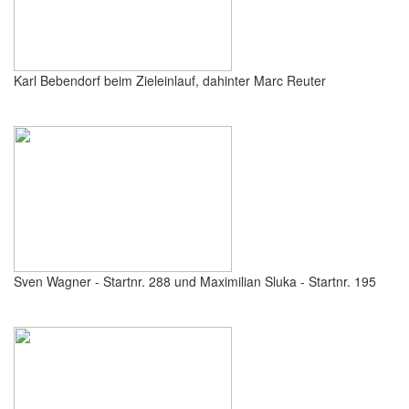
Karl Bebendorf beim Zieleinlauf, dahinter Marc Reuter
Sven Wagner - Startnr. 288 und Maximilian Sluka - Startnr. 195