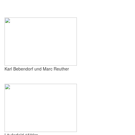
Karl Bebendorf und Marc Reuther