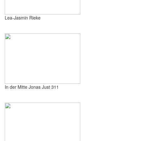
Lea-Jasmin Rieke
In der Mitte Jonas Just 311