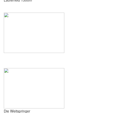
Läuferfeld 1500m
Die Weitspringer