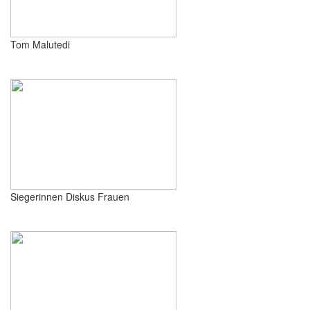
Tom Malutedi
Siegerinnen Diskus Frauen