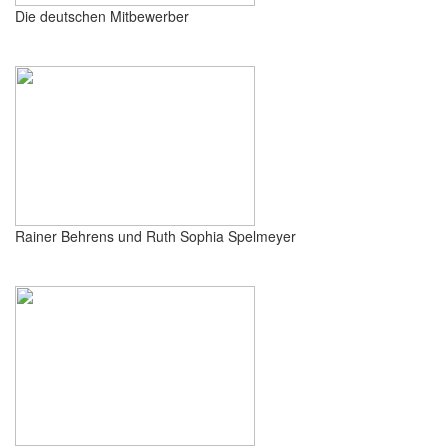
Die deutschen Mitbewerber
Rainer Behrens und Ruth Sophia Spelmeyer