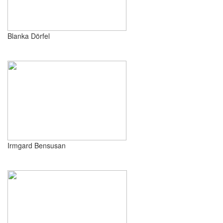
Blanka Dörfel
Irmgard Bensusan