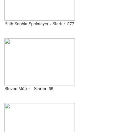
Ruth Sophia Spelmeyer - Startnr. 277
Steven Müller - Startnr. 55