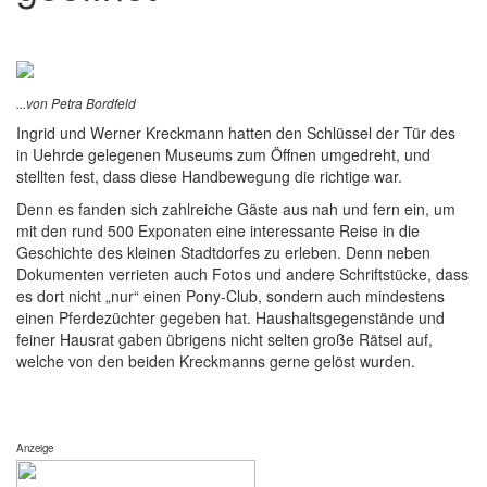
...von Petra Bordfeld
Ingrid und Werner Kreckmann hatten den Schlüssel der Tür des
in Uehrde gelegenen Museums zum Öffnen umgedreht, und
stellten fest, dass diese Handbewegung die richtige war.
Denn es fanden sich zahlreiche Gäste aus nah und fern ein, um
mit den rund 500 Exponaten eine interessante Reise in die
Geschichte des kleinen Stadtdorfes zu erleben. Denn neben
Dokumenten verrieten auch Fotos und andere Schriftstücke, dass
es dort nicht „nur“ einen Pony-Club, sondern auch mindestens
einen Pferdezüchter gegeben hat. Haushaltsgegenstände und
feiner Hausrat gaben übrigens nicht selten große Rätsel auf,
welche von den beiden Kreckmanns gerne gelöst wurden.
Anzeige