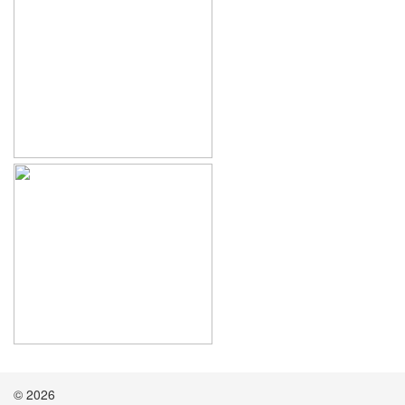
© 2026