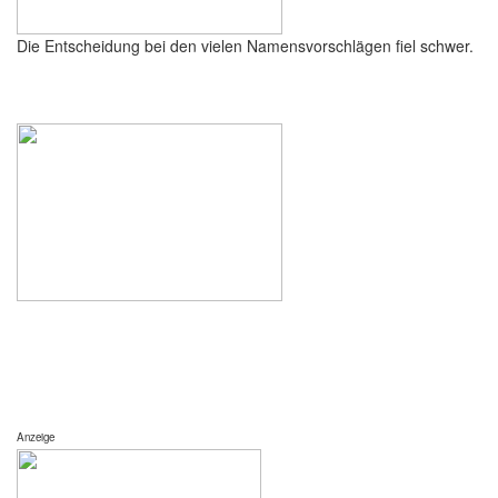
Die Entscheidung bei den vielen Namensvorschlägen fiel schwer.
Anzeige