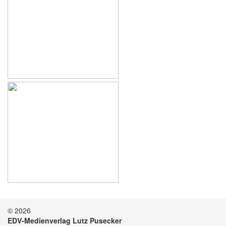
© 2026
EDV-Medienverlag Lutz Pusecker