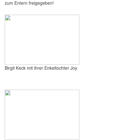
zum Entern freigegeben!
Birgit Keck mit ihrer Enkeltochter Joy