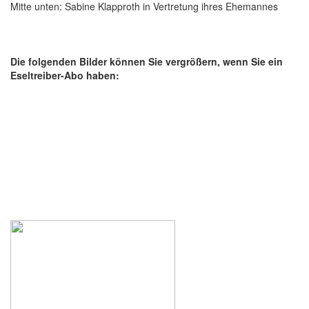
Mitte unten: Sabine Klapproth in Vertretung ihres Ehemannes
Die folgenden Bilder können Sie vergrößern, wenn Sie ein
Eseltreiber-Abo haben: