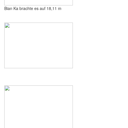
Bian Ka brachte es auf 18,11 m