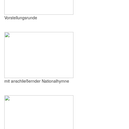
Vorstellungsrunde
mit anschließernder Nationalhymne