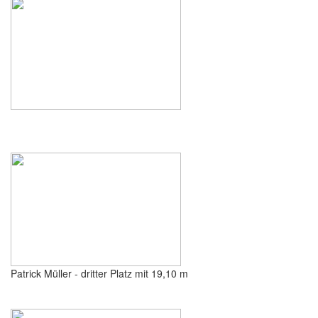
Patrick Müller - dritter Platz mit 19,10 m