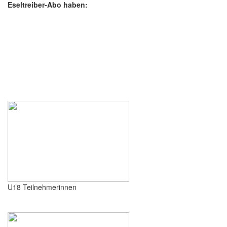
Eseltreiber-Abo haben:
U18 Teilnehmerinnen