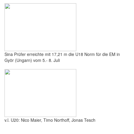
Sina Prüfer erreichte mit 17,21 m die U18 Norm für die EM in
Györ (Ungarn) vom 5.- 8. Juli
v.l. U20: Nico Maier, Timo Northoff, Jonas Tesch