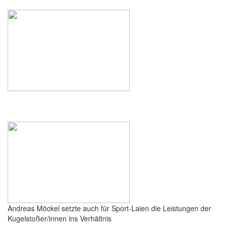
Andreas Möckel setzte auch für Sport-Laien die Leistungen der
Kugelstoßer/innen ins Verhältnis