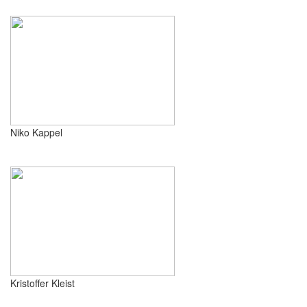
Niko Kappel
Kristoffer Kleist