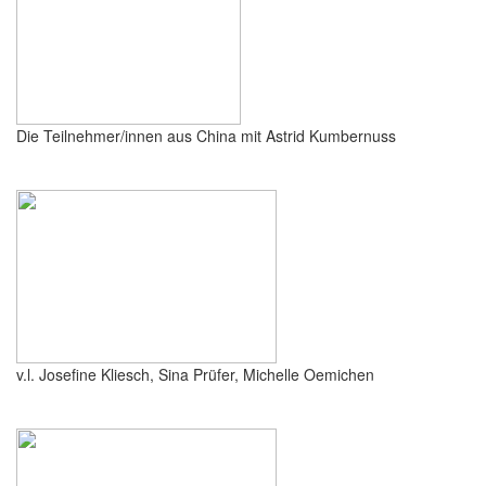
Die Teilnehmer/innen aus China mit Astrid Kumbernuss
v.l. Josefine Kliesch, Sina Prüfer, Michelle Oemichen