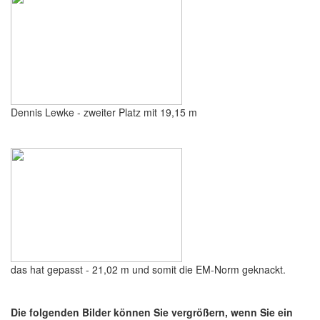
Dennis Lewke - zweiter Platz mit 19,15 m
das hat gepasst - 21,02 m und somit die EM-Norm geknackt.
Die folgenden Bilder können Sie vergrößern, wenn Sie ein