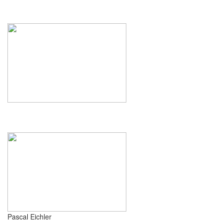
Pascal Eichler