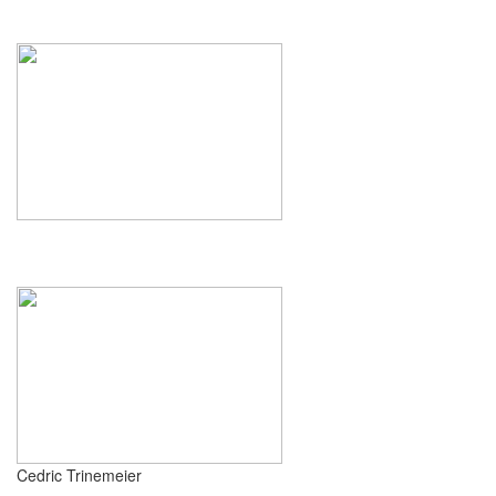
Cedric Trinemeier