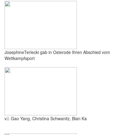
JosephineTerlecki gab in Osterode Ihren Abschied vom
Wettkampfsport
v.l. Gao Yang, Christina Schwanitz, Bian Ka