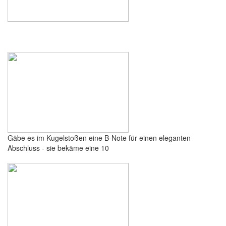
Gäbe es im Kugelstoßen eine B-Note für einen eleganten
Abschluss - sie bekäme eine 10