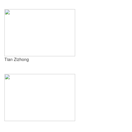
Tian Zizhong