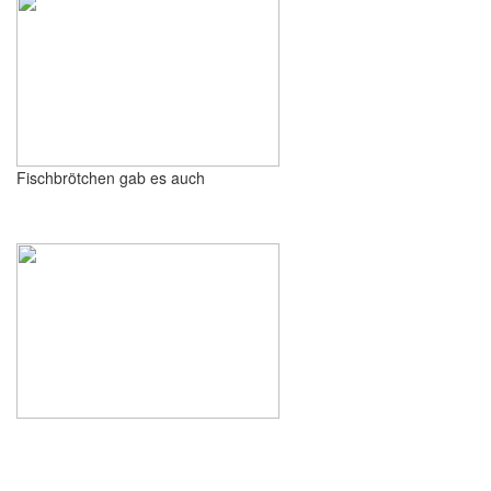
Fischbrötchen gab es auch