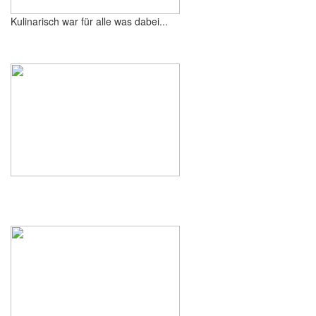
Kulinarisch war für alle was dabei...