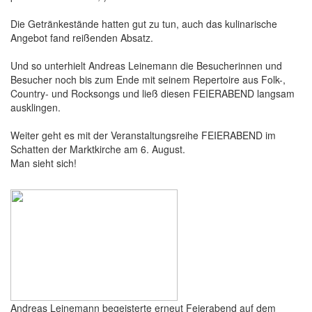
Die Getränkestände hatten gut zu tun, auch das kulinarische
Angebot fand reißenden Absatz.
Und so unterhielt Andreas Leinemann die Besucherinnen und
Besucher noch bis zum Ende mit seinem Repertoire aus Folk-,
Country- und Rocksongs und ließ diesen FEIERABEND langsam
ausklingen.
Weiter geht es mit der Veranstaltungsreihe FEIERABEND im
Schatten der Marktkirche am 6. August.
Man sieht sich!
Andreas Leinemann begeisterte erneut Feierabend auf dem