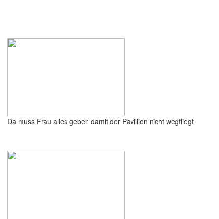
Da muss Frau alles geben damit der Pavillion nicht wegfliegt