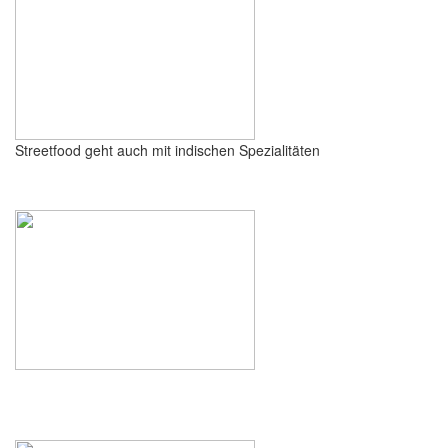
Streetfood geht auch mit indischen Spezialitäten