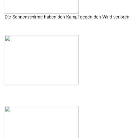
Die Sonnenschirme haben den Kampf gegen den Wind verloren