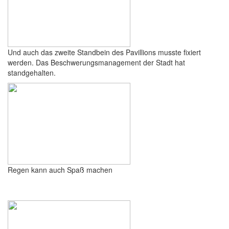
Und auch das zweite Standbein des Pavillions musste fixiert
werden. Das Beschwerungsmanagement der Stadt hat
standgehalten.
Regen kann auch Spaß machen