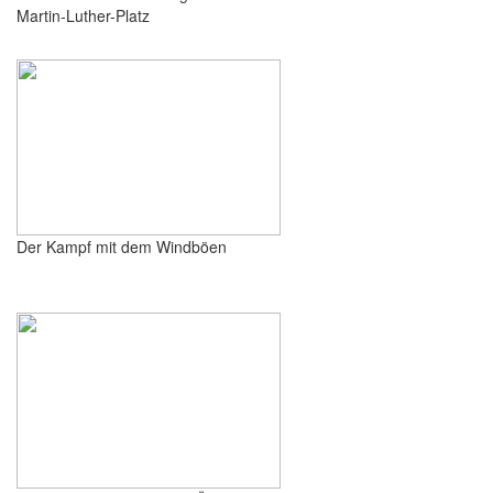
Martin-Luther-Platz
Der Kampf mit dem Windböen