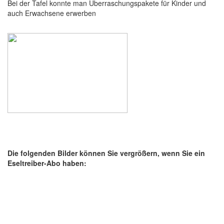
Bei der Tafel konnte man Überraschungspakete für Kinder und
auch Erwachsene erwerben
Die folgenden Bilder können Sie vergrößern, wenn Sie ein
Eseltreiber-Abo haben: