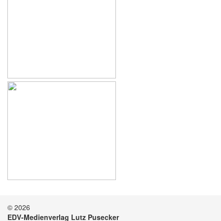
© 2026
EDV-Medienverlag Lutz Pusecker