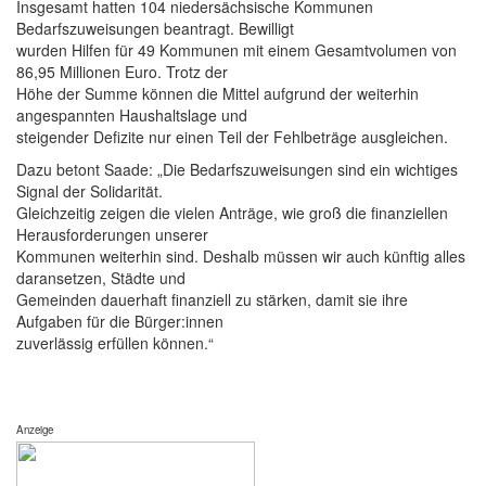
Insgesamt hatten 104 niedersächsische Kommunen
Bedarfszuweisungen beantragt. Bewilligt
wurden Hilfen für 49 Kommunen mit einem Gesamtvolumen von
86,95 Millionen Euro. Trotz der
Höhe der Summe können die Mittel aufgrund der weiterhin
angespannten Haushaltslage und
steigender Defizite nur einen Teil der Fehlbeträge ausgleichen.
Dazu betont Saade: „Die Bedarfszuweisungen sind ein wichtiges
Signal der Solidarität.
Gleichzeitig zeigen die vielen Anträge, wie groß die finanziellen
Herausforderungen unserer
Kommunen weiterhin sind. Deshalb müssen wir auch künftig alles
daransetzen, Städte und
Gemeinden dauerhaft finanziell zu stärken, damit sie ihre
Aufgaben für die Bürger:innen
zuverlässig erfüllen können.“
Anzeige