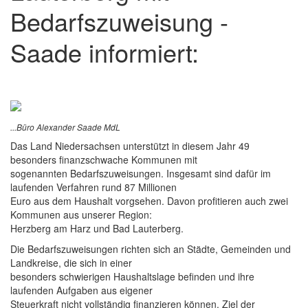
Bedarfszuweisung -
Saade informiert:
...Büro Alexander Saade MdL
Das Land Niedersachsen unterstützt in diesem Jahr 49
besonders finanzschwache Kommunen mit
sogenannten Bedarfszuweisungen. Insgesamt sind dafür im
laufenden Verfahren rund 87 Millionen
Euro aus dem Haushalt vorgsehen. Davon profitieren auch zwei
Kommunen aus unserer Region:
Herzberg am Harz und Bad Lauterberg.
Die Bedarfszuweisungen richten sich an Städte, Gemeinden und
Landkreise, die sich in einer
besonders schwierigen Haushaltslage befinden und ihre
laufenden Aufgaben aus eigener
Steuerkraft nicht vollständig finanzieren können. Ziel der