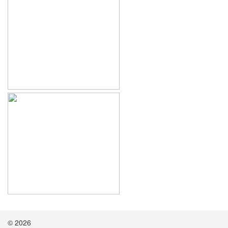
© 2026