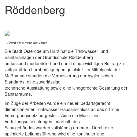
Röddenberg
...Stadt Osterode am Harz
Die Stadt Osterode am Harz hat die Trinkwasser- und
Sanitäranlagen der Grundschule Röddenberg
umfassend modernisiert und damit einen wichtigen Beitrag zu
zeitgemäßen Lernbedingungen geleistet. Im Mittelpunkt der
Maßnahme standen die Verbesserung der hygienischen
Standards, eine zuverlässige
technische Ausstattung sowie eine kindgerechte Gestaltung der
Sanitärräume.
Im Zuge der Arbeiten wurde ein neuer, bedarfsgerecht
dimensionierter Trinkwasser-Hausanschluss an das örtliche
Versorgungsnetz hergestellt. Auch die Mess- und
Verteilungseinrichtungen innerhalb des
Schulgebäudes wurden vollständig erneuert. Durch eine
optimierte Leitungsführung wird eine kontinuierliche