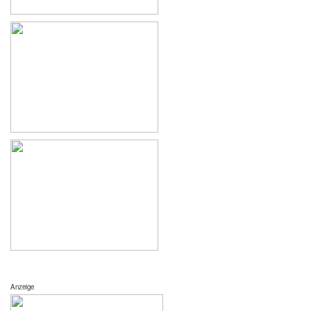
Anzeige