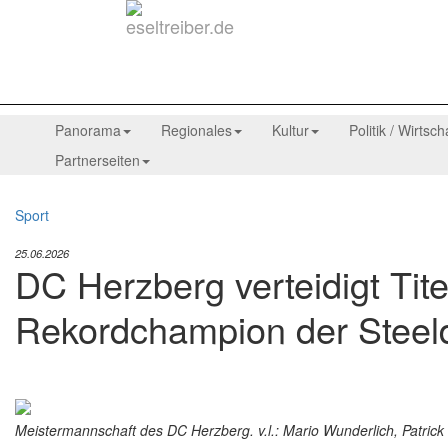
Panorama
Regionales
Kultur
Politik / Wirtsch
Partnerseiten
Sport
25.06.2026
DC Herzberg verteidigt Tite
Rekordchampion der Steeld
Meistermannschaft des DC Herzberg. v.l.: Mario Wunderlich, Patrick