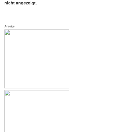
nicht angezeigt.
Anzeige