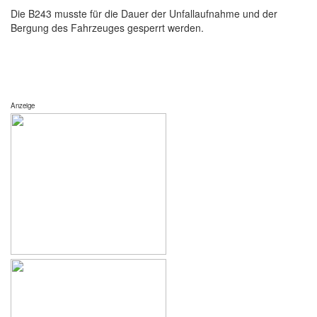
Die B243 musste für die Dauer der Unfallaufnahme und der
Bergung des Fahrzeuges gesperrt werden.
Anzeige