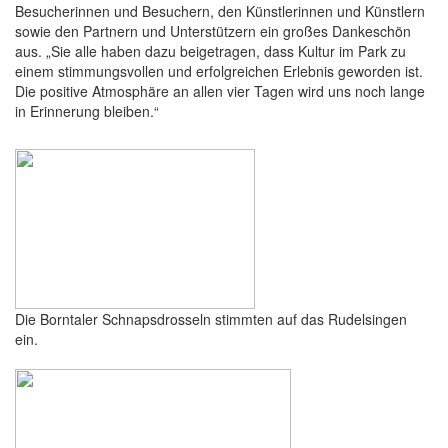
Besucherinnen und Besuchern, den Künstlerinnen und Künstlern
sowie den Partnern und Unterstützern ein großes Dankeschön
aus. „Sie alle haben dazu beigetragen, dass Kultur im Park zu
einem stimmungsvollen und erfolgreichen Erlebnis geworden ist.
Die positive Atmosphäre an allen vier Tagen wird uns noch lange
in Erinnerung bleiben.“
Die Borntaler Schnapsdrosseln stimmten auf das Rudelsingen
ein.