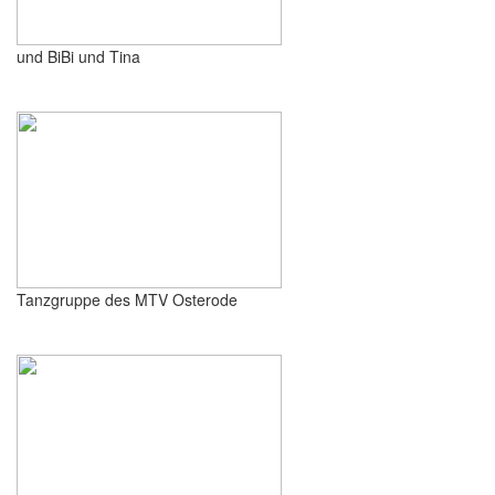
und BiBi und Tina
Tanzgruppe des MTV Osterode