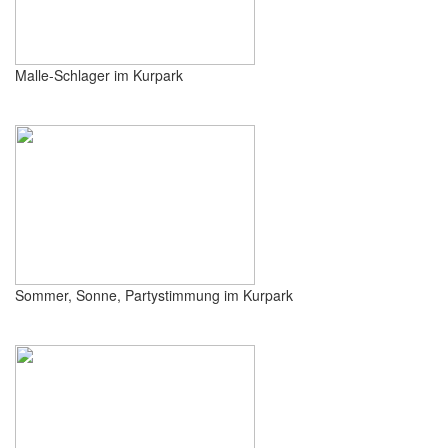
Malle-Schlager im Kurpark
Sommer, Sonne, Partystimmung im Kurpark