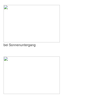
bei Sonnenuntergang