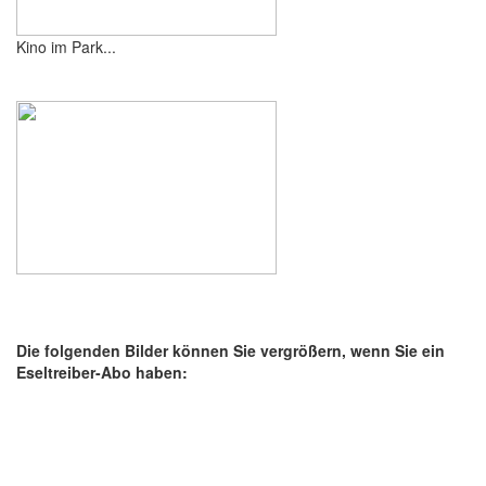
Kino im Park...
Die folgenden Bilder können Sie vergrößern, wenn Sie ein
Eseltreiber-Abo haben: