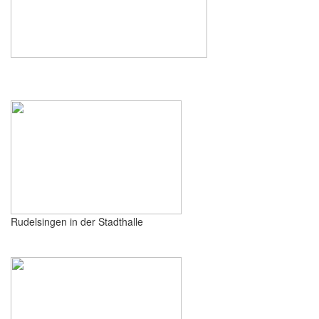
Rudelsingen in der Stadthalle