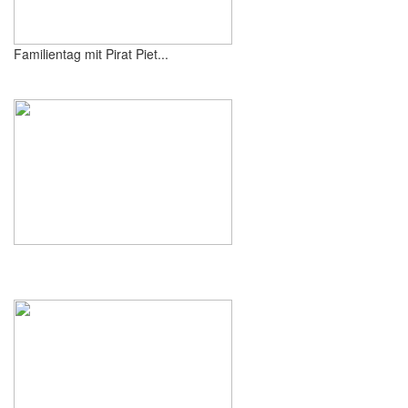
Familientag mit Pirat Piet...