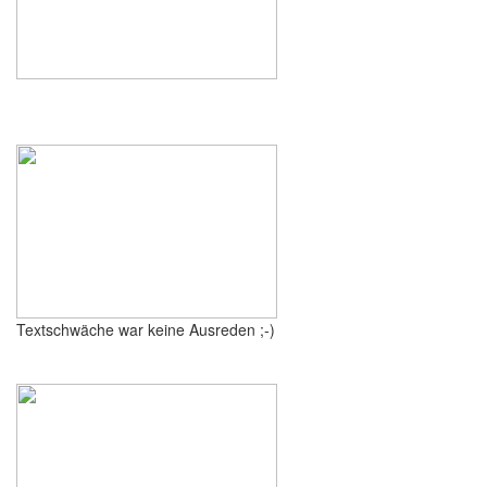
Textschwäche war keine Ausreden ;-)