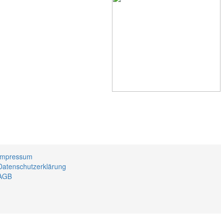
Impressum
Datenschutzerklärung
AGB