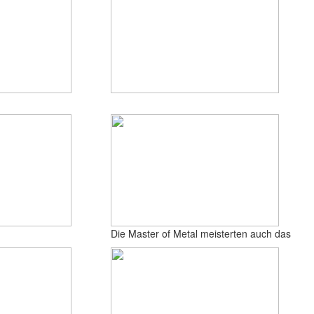
Die Master of Metal meisterten auch das