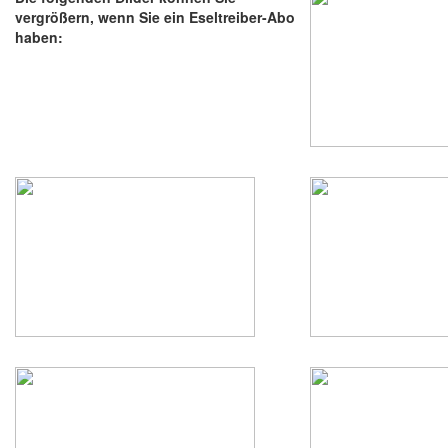
vergrößern, wenn Sie ein Eseltreiber-Abo
haben: