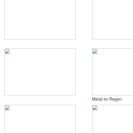
Metal im Regen.