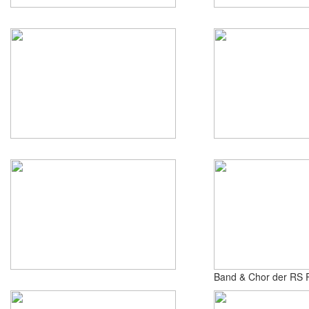
Band & Chor der RS