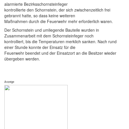
alarmierte Bezirksschornsteinfeger
kontrollierte den Schornstein, der sich zwischenzeitlich frei
gebrannt hatte, so dass keine weiteren
Maßnahmen durch die Feuerwehr mehr erforderlich waren.
Der Schornstein und umliegende Bauteile wurden in
Zusammenarbeit mit dem Schornsteinfeger noch
kontrolliert, bis die Temperaturen merklich sanken. Nach rund
einer Stunde konnte der Einsatz für die
Feuerwehr beendet und der Einsatzort an die Besitzer wieder
übergeben werden.
Anzeige