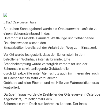
...Stadt Osterode am Harz
Am frühen Sonntagabend wurde die Ortsfeuerwehr Lasfelde zu
einem Schornsteinbrand in das
Unterdorf in Lasfelde alarmiert. Weitläufige und tiefhängende
Rauchschwaden wiesen den
Einsatzkräften bereits auf der Anfahrt den Weg zum Einsatzort.
Vor Ort wurde festgestellt, dass der Schornstein in dem
betroffenen Wohnhaus intensiv brannte. Eine
Brandbekämpfung wurde vorsorglich vorbereitet und der
Schornstein sowie anliegende Gebäudeteile
durch Einsatzkräfte unter Atemschutz auch im Inneren des auch
im Dachgeschoss stark verqualmten
Gebäude auf allen Ebenen und mit Hilfe von Wärmebildkameras
kontrolliert.
Darüber hinaus wurde die Drehleiter der Ortsfeuerwehr Osterode
angefordert, um nötigenfalls den
Schornstein vom Dach aus kehren zu können. Der hinzu