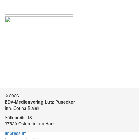
© 2026
EDV-Medienverlag Lutz Pusecker
Inh. Corina Bialek
Sültebreite 18
37520 Osterode am Harz
Impressum