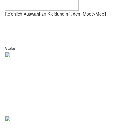
Reichlich Auswahl an Kleidung mit dem Mode-Mobil
Anzeige