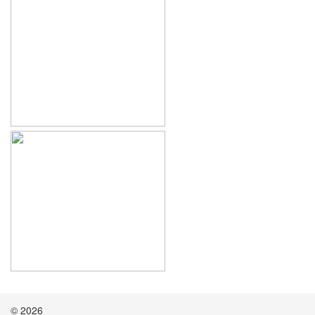
© 2026