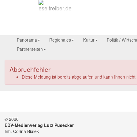
Panorama
Regionales
Kultur
Politik / Wirtsch
Partnerseiten
Abbruchfehler
Diese Meldung ist bereits abgelaufen und kann Ihnen nich
© 2026
EDV-Medienverlag Lutz Pusecker
Inh. Corina Bialek