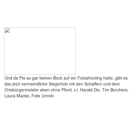
Und da Pia so gar keinen Bock auf ein Fotoshooting hatte, gibt es
das jetzt vermeindliche Siegerfoto mit den Schaffern und dem
Ortsbürgermeister eben ohne Pferd. v.l. Harald Dix, Tim Borchers,
Laura Macke, Felix Unrein