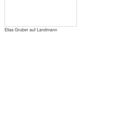
Elias Gruber auf Landmann