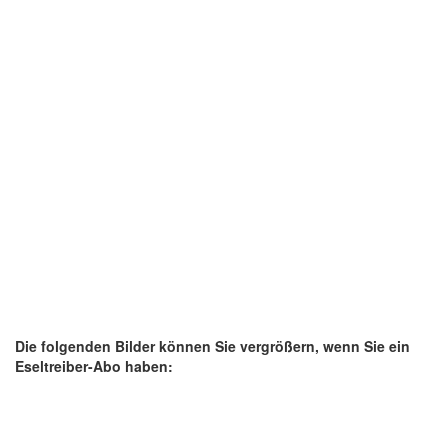
Die folgenden Bilder können Sie vergrößern, wenn Sie ein
Eseltreiber-Abo haben: