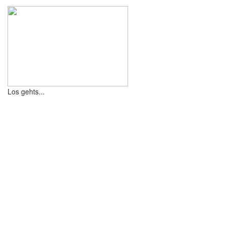
Los gehts...