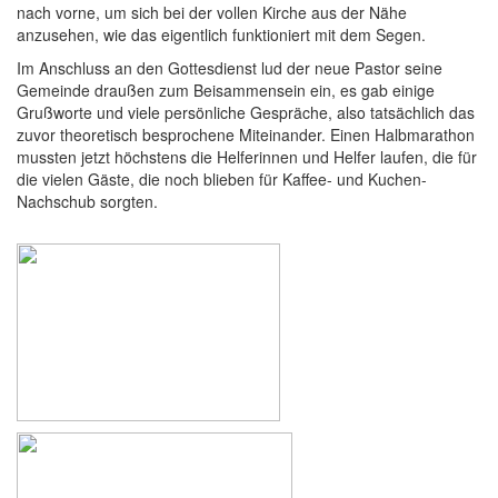
nach vorne, um sich bei der vollen Kirche aus der Nähe
anzusehen, wie das eigentlich funktioniert mit dem Segen.
Im Anschluss an den Gottesdienst lud der neue Pastor seine
Gemeinde draußen zum Beisammensein ein, es gab einige
Grußworte und viele persönliche Gespräche, also tatsächlich das
zuvor theoretisch besprochene Miteinander. Einen Halbmarathon
mussten jetzt höchstens die Helferinnen und Helfer laufen, die für
die vielen Gäste, die noch blieben für Kaffee- und Kuchen-
Nachschub sorgten.