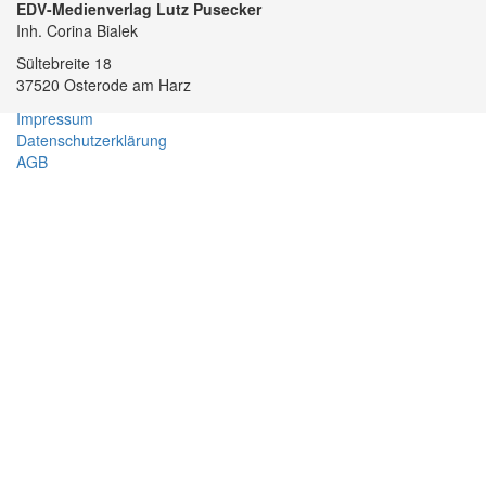
EDV-Medienverlag Lutz Pusecker
Inh. Corina Bialek
Sültebreite 18
37520 Osterode am Harz
Impressum
Datenschutzerklärung
AGB