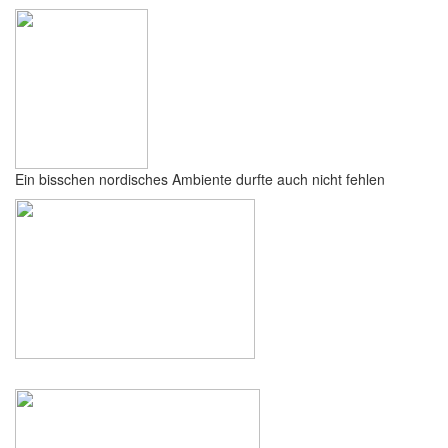
Ein bisschen nordisches Ambiente durfte auch nicht fehlen