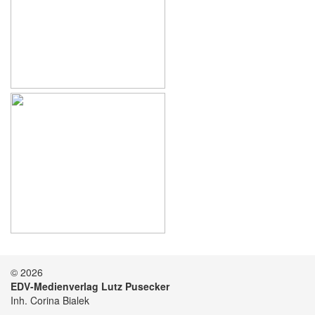
© 2026
EDV-Medienverlag Lutz Pusecker
Inh. Corina Bialek