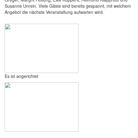
Susanne Unrein. Viele Gäste sind bereits gespannt, mit welchem
Angebot die nächste Veranstaltung aufwarten wird.
Es ist angerichtet