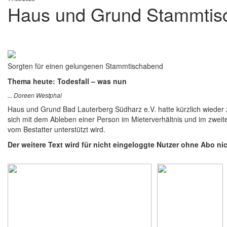
Haus und Grund Stammtisc
Sorgten für einen gelungenen Stammtischabend
Thema heute: Todesfall – was nun
... Doreen Westphal
Haus und Grund Bad Lauterberg Südharz e.V. hatte kürzlich wieder 
sich mit dem Ableben einer Person im Mieterverhältnis und im zweite
vom Bestatter unterstützt wird.
Der weitere Text wird für nicht eingeloggte Nutzer ohne Abo ni