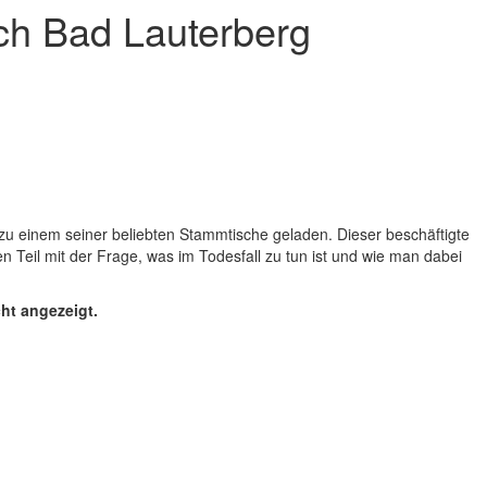
h Bad Lauterberg
zu einem seiner beliebten Stammtische geladen. Dieser beschäftigte
n Teil mit der Frage, was im Todesfall zu tun ist und wie man dabei
cht angezeigt.