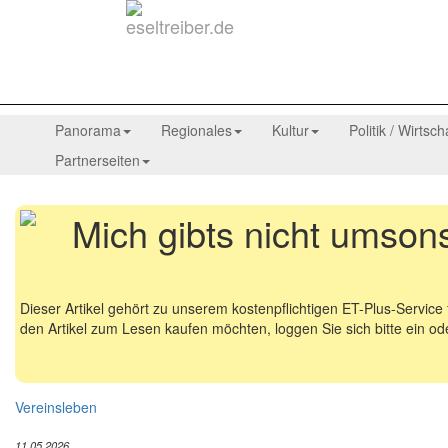
Panorama
Regionales
Kultur
Politik / Wirtsch
Partnerseiten
Mich gibts nicht umsonst
Dieser Artikel gehört zu unserem kostenpflichtigen ET-Plus-Servic
den Artikel zum Lesen kaufen möchten, loggen Sie sich bitte ein oder
Vereinsleben
11.05.2026