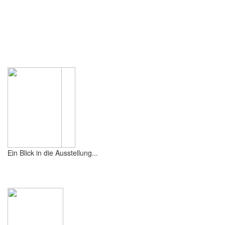
Ein Blick in die Ausstellung...
...