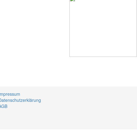
Impressum
Datenschutzerklärung
AGB