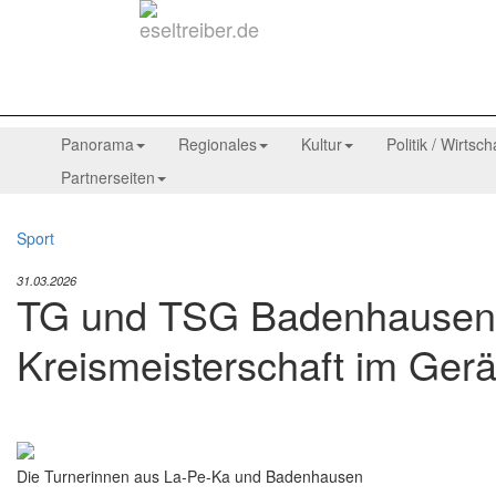
Panorama
Regionales
Kultur
Politik / Wirtsch
Partnerseiten
Sport
31.03.2026
TG und TSG Badenhausen T
Kreismeisterschaft im Gerä
Die Turnerinnen aus La-Pe-Ka und Badenhausen