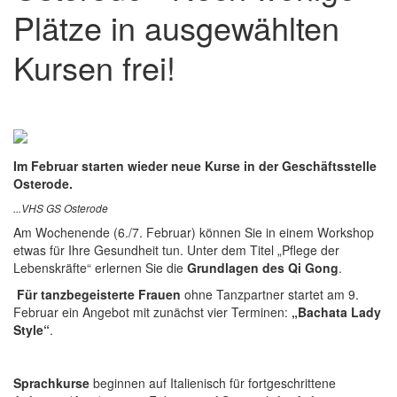
Plätze in ausgewählten
Kursen frei!
Im Februar starten wieder neue Kurse in der Geschäftsstelle
Osterode.
...VHS GS Osterode
Am Wochenende (6./7. Februar) können Sie in einem Workshop
etwas für Ihre Gesundheit tun. Unter dem Titel „Pflege der
Lebenskräfte“ erlernen Sie die
Grundlagen des Qi Gong
.
Für tanzbegeisterte Frauen
ohne Tanzpartner startet am 9.
Februar ein Angebot mit zunächst vier Terminen:
„Bachata Lady
Style“
.
Sprachkurse
beginnen auf Italienisch für fortgeschrittene