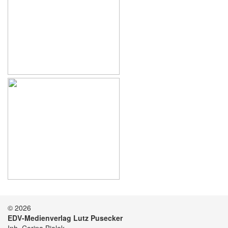
© 2026
EDV-Medienverlag Lutz Pusecker