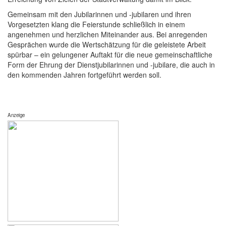
Gemeinsam mit den Jubilarinnen und -jubilaren und ihren
Vorgesetzten klang die Feierstunde schließlich in einem
angenehmen und herzlichen Miteinander aus. Bei anregenden
Gesprächen wurde die Wertschätzung für die geleistete Arbeit
spürbar – ein gelungener Auftakt für die neue gemeinschaftliche
Form der Ehrung der Dienstjubilarinnen und -jubilare, die auch in
den kommenden Jahren fortgeführt werden soll.
Anzeige