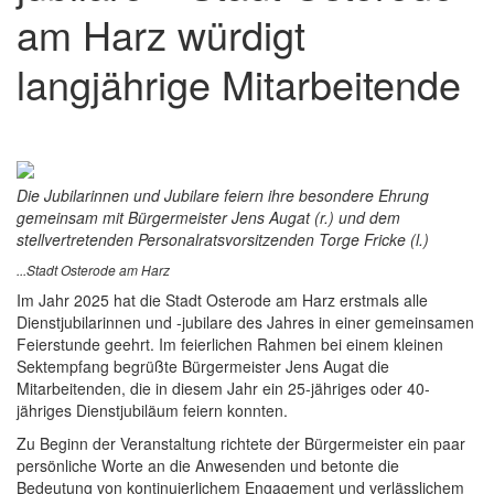
am Harz würdigt
langjährige Mitarbeitende
Die Jubilarinnen und Jubilare feiern ihre besondere Ehrung
gemeinsam mit Bürgermeister Jens Augat (r.) und dem
stellvertretenden Personalratsvorsitzenden Torge Fricke (l.)
...Stadt Osterode am Harz
Im Jahr 2025 hat die Stadt Osterode am Harz erstmals alle
Dienstjubilarinnen und -jubilare des Jahres in einer gemeinsamen
Feierstunde geehrt. Im feierlichen Rahmen bei einem kleinen
Sektempfang begrüßte Bürgermeister Jens Augat die
Mitarbeitenden, die in diesem Jahr ein 25-jähriges oder 40-
jähriges Dienstjubiläum feiern konnten.
Zu Beginn der Veranstaltung richtete der Bürgermeister ein paar
persönliche Worte an die Anwesenden und betonte die
Bedeutung von kontinuierlichem Engagement und verlässlichem