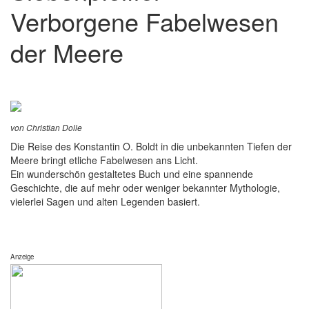
Verborgene Fabelwesen
der Meere
von Christian Dolle
Die Reise des Konstantin O. Boldt in die unbekannten Tiefen der
Meere bringt etliche Fabelwesen ans Licht.
Ein wunderschön gestaltetes Buch und eine spannende
Geschichte, die auf mehr oder weniger bekannter Mythologie,
vielerlei Sagen und alten Legenden basiert.
Anzeige