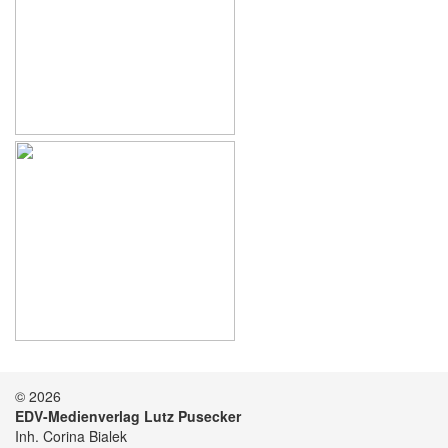
© 2026
EDV-Medienverlag Lutz Pusecker
Inh. Corina Bialek