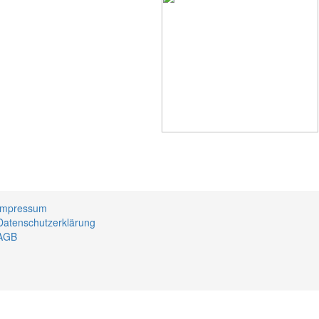
Impressum
Datenschutzerklärung
AGB