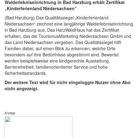
Walderlebniseinrichtung in Bad Harzburg erhält Zertifikat
„Kinderferienland Niedersachsen“
(Bad Harzburg) Das Qualitätssiegel „Kinderferienland
Niedersachsen“ zeichnet eine langjährige Walderlebniseinrichtung
in Bad Harzburg aus. Das HarzWaldHaus hat das Zertifikat
erhalten, das die TourismusMarketing Niedersachsen GmbH und
das Land Niedersachsen vergeben. Das Qualitätssiegel hilft
Familien dabei, auf einen Blick zu erkennen, welche Orte
besonders auf ihre Bedürfnisse abgestimmt sind. Bewertet
werden beispielsweise eine kindgerechte Ausstattung,
Barrierefreiheit, familienorientierter Service und hohe
Sicherheitsstandards.
Der weitere Text wird für nicht eingeloggte Nutzer ohne Abo
nicht angezeigt.
Anzeige