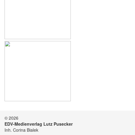
© 2026
EDV-Medienverlag Lutz Pusecker
Inh. Corina Bialek