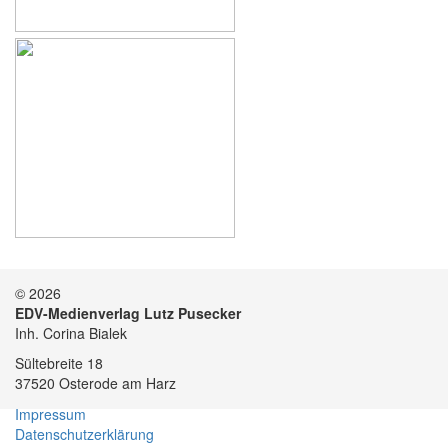
© 2026
EDV-Medienverlag Lutz Pusecker
Inh. Corina Bialek
Sültebreite 18
37520 Osterode am Harz
Impressum
Datenschutzerklärung