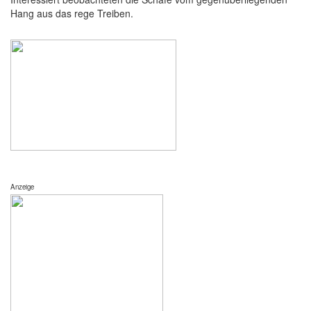
Hang aus das rege Treiben.
Anzeige