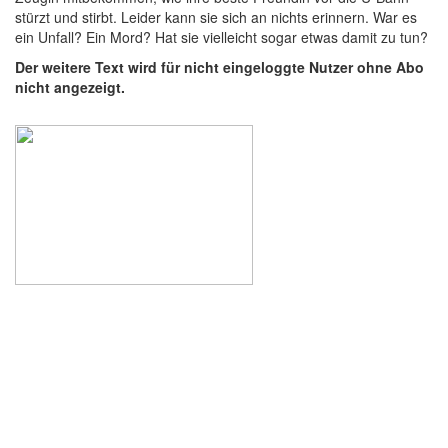
stürzt und stirbt. Leider kann sie sich an nichts erinnern. War es
ein Unfall? Ein Mord? Hat sie vielleicht sogar etwas damit zu tun?
Der weitere Text wird für nicht eingeloggte Nutzer ohne Abo
nicht angezeigt.