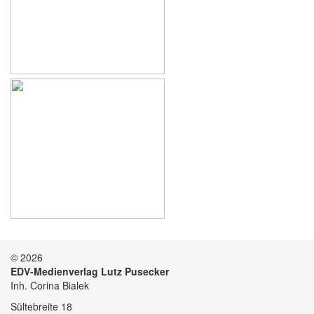
© 2026
EDV-Medienverlag Lutz Pusecker
Inh. Corina Bialek
Sültebreite 18