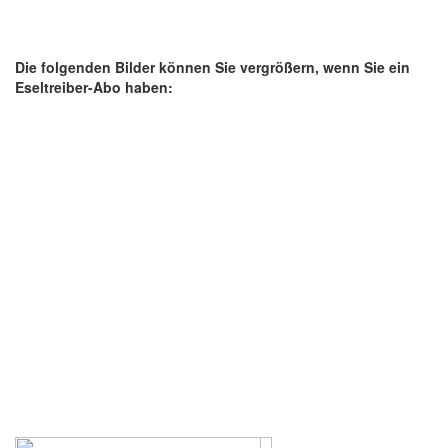
Die folgenden Bilder können Sie vergrößern, wenn Sie ein
Eseltreiber-Abo haben: