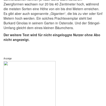
Zwergformen wachsen nur 20 bis 40 Zentimeter hoch, während
die meisten Sorten eine Höhe von ein bis drei Metern erreichen.
Es gibt aber auch sogenannte „Giganten“, die bis zu vier oder fünf
Metern hoch werden. Ein solches Prachtexemplar steht bei
Burkard Ginolas in seinem Garten in Osterode. Und der Stängel-
Umfang gleicht dem eines kleinen Bäumchens.
Der weitere Text wird für nicht eingeloggte Nutzer ohne Abo
nicht angezeigt.
Anzeige