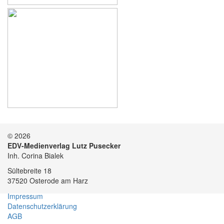
© 2026
EDV-Medienverlag Lutz Pusecker
Inh. Corina Bialek
Sültebreite 18
37520 Osterode am Harz
Impressum
Datenschutzerklärung
AGB