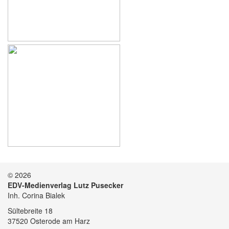
© 2026
EDV-Medienverlag Lutz Pusecker
Inh. Corina Bialek
Sültebreite 18
37520 Osterode am Harz