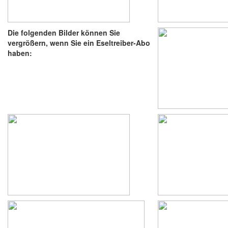
Die folgenden Bilder können Sie
vergrößern, wenn Sie ein Eseltreiber-Abo
haben: